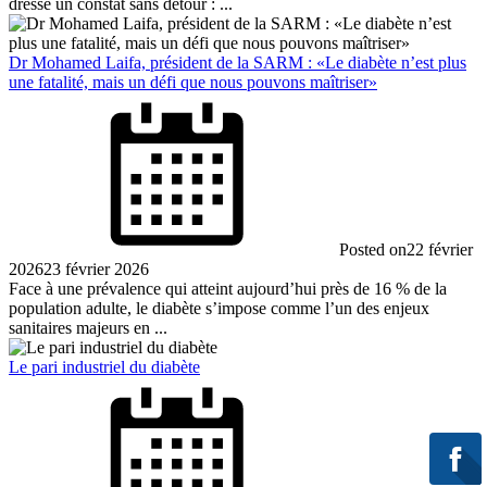
dresse un constat sans détour : ...
Dr Mohamed Laifa, président de la SARM : «Le diabète n’est plus
une fatalité, mais un défi que nous pouvons maîtriser»
Posted on
22 février
2026
23 février 2026
Face à une prévalence qui atteint aujourd’hui près de 16 % de la
population adulte, le diabète s’impose comme l’un des enjeux
sanitaires majeurs en ...
Le pari industriel du diabète