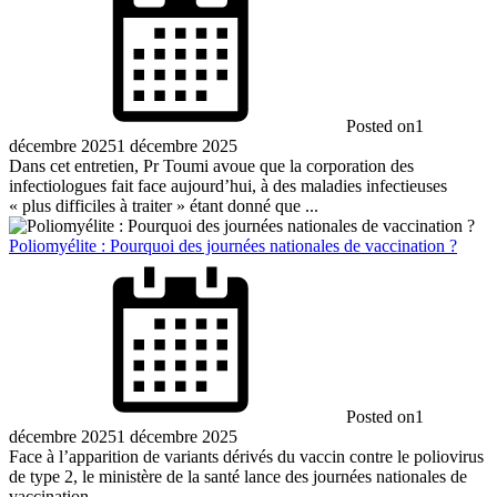
Posted on
1
décembre 2025
1 décembre 2025
Dans cet entretien, Pr Toumi avoue que la corporation des
infectiologues fait face aujourd’hui, à des maladies infectieuses
« plus difficiles à traiter » étant donné que ...
Poliomyélite : Pourquoi des journées nationales de vaccination ?
Posted on
1
décembre 2025
1 décembre 2025
Face à l’apparition de variants dérivés du vaccin contre le poliovirus
de type 2, le ministère de la santé lance des journées nationales de
vaccination ...