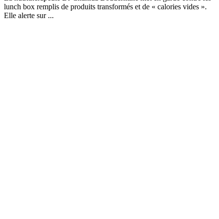
lunch box remplis de produits transformés et de « calories vides ».
Elle alerte sur ...