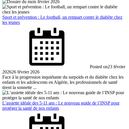
Sport et prévention : Le football, un rempart contre le diabète chez
les jeunes
Posted on
23 février
2026
26 février 2026
Face à la progression inquiétante du surpoids et du diabète chez les
enfants et les adolescents en Algérie, les professionnels de santé
tirent la sonnette ...
L’assiette idéale des 5-11 ans : Le nouveau guide de l’INSP pour
protéger la santé de nos enfants