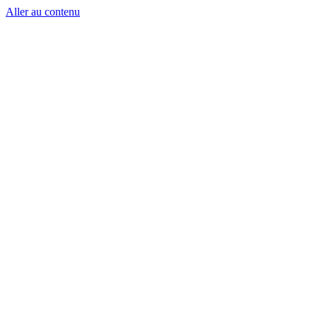
Aller au contenu