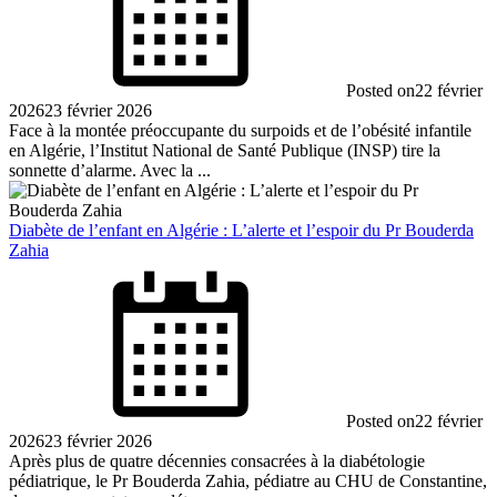
Posted on
22 février
2026
23 février 2026
​Face à la montée préoccupante du surpoids et de l’obésité infantile
en Algérie, l’Institut National de Santé Publique (INSP) tire la
sonnette d’alarme. Avec la ...
Diabète de l’enfant en Algérie : L’alerte et l’espoir du Pr Bouderda
Zahia
Posted on
22 février
2026
23 février 2026
Après plus de quatre décennies consacrées à la diabétologie
pédiatrique, le Pr Bouderda Zahia, pédiatre au CHU de Constantine,