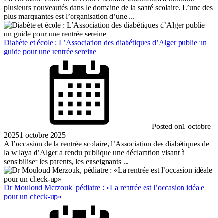
plusieurs nouveautés dans le domaine de la santé scolaire. L’une des
plus marquantes est l’organisation d’une ...
Diabète et école : L’Association des diabétiques d’Alger publie un
guide pour une rentrée sereine
Posted on
1 octobre
2025
1 octobre 2025
A l’occasion de la rentrée scolaire, l’Association des diabétiques de
la wilaya d’Alger a rendu publique une déclaration visant à
sensibiliser les parents, les enseignants ...
Dr Mouloud Merzouk, pédiatre : «La rentrée est l’occasion idéale
pour un check-up»