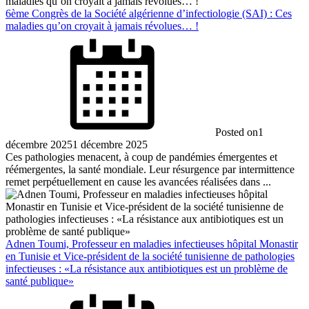
6ème Congrès de la Société algérienne d’infectiologie (SAI) : Ces
maladies qu’on croyait à jamais révolues… !
Posted on
1
décembre 2025
1 décembre 2025
Ces pathologies menacent, à coup de pandémies émergentes et
réémergentes, la santé mondiale. Leur résurgence par intermittence
remet perpétuellement en cause les avancées réalisées dans ...
Adnen Toumi, Professeur en maladies infectieuses hôpital Monastir
en Tunisie et Vice-président de la société tunisienne de pathologies
infectieuses : «La résistance aux antibiotiques est un problème de
santé publique»