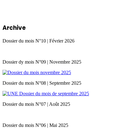
Archive
Dossier du mois N°10 | Février 2026
Dossier dy mois N°09 | Novembre 2025
Dossier du mois N°08 | Septembre 2025
Dossier du mois N°07 | Août 2025
Dossier du mois N°06 | Mai 2025