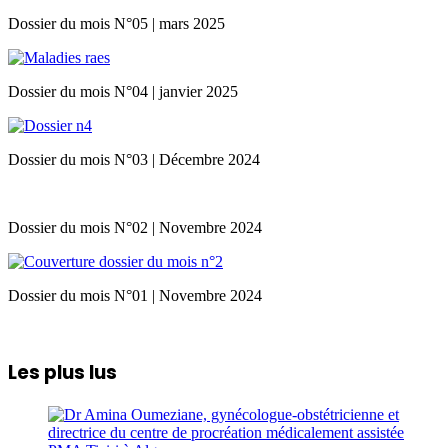
Dossier du mois N°05 | mars 2025
Dossier du mois N°04 | janvier 2025
Dossier du mois N°03 | Décembre 2024
Dossier du mois N°02 | Novembre 2024
Dossier du mois N°01 | Novembre 2024
Les plus lus