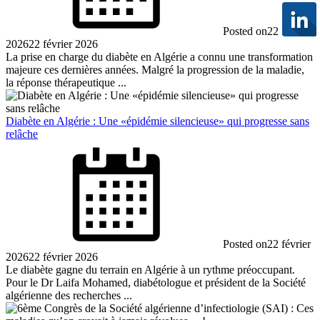
Posted on
22 février
2026
22 février 2026
La prise en charge du diabète en Algérie a connu une transformation
majeure ces dernières années. Malgré la progression de la maladie,
la réponse thérapeutique ...
Diabète en Algérie : Une «épidémie silencieuse» qui progresse sans
relâche
Posted on
22 février
2026
22 février 2026
Le diabète gagne du terrain en Algérie à un rythme préoccupant.
Pour le Dr Laifa Mohamed, diabétologue et président de la Société
algérienne des recherches ...