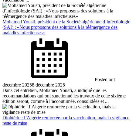
Mohamed Yousfi, président de la Société algérienne d’infectiologie
(SAI) : «Nous proposons des solutions à la réémergence des
maladies infectieuses»
Posted on
1
décembre 2025
8 décembre 2025
Dans cet entretien, Mohamed Yousfi, a indiqué que les
recommandations qui ont sanctionné les travaux de cette sixième
édition seront, comme à l’accoutumée, consolidées et ...
Diphtérie : l’Algérie renforcée par la vaccination, mais la vigilance
reste de mise