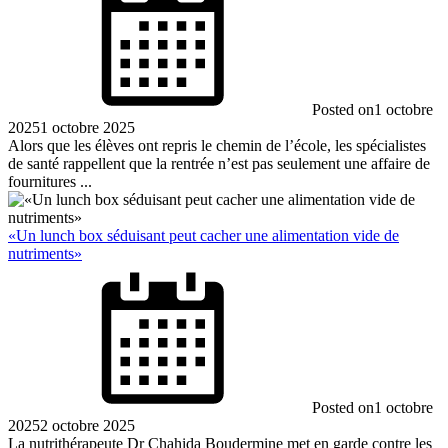
Posted on
1 octobre
2025
1 octobre 2025
Alors que les élèves ont repris le chemin de l’école, les spécialistes
de santé rappellent que la rentrée n’est pas seulement une affaire de
fournitures ...
«Un lunch box séduisant peut cacher une alimentation vide de
nutriments»
Posted on
1 octobre
2025
2 octobre 2025
La nutrithérapeute Dr Chahida Boudermine met en garde contre les