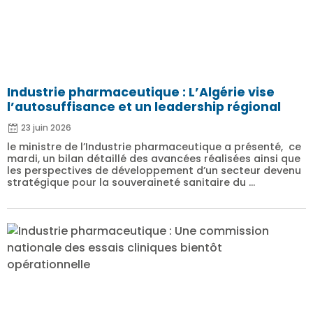
Industrie pharmaceutique : L’Algérie vise
l’autosuffisance et un leadership régional
23 juin 2026
le ministre de l’Industrie pharmaceutique a présenté, ce
mardi, un bilan détaillé des avancées réalisées ainsi que
les perspectives de développement d’un secteur devenu
stratégique pour la souveraineté sanitaire du ...