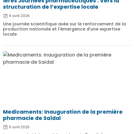
1ères Journées pharmaceutiques : Vers la
structuration de l’expertise locale
6 avril 2026
Une journée scientifique axée sur le renforcement de la
production nationale et l’émergence d’une expertise
locale
Medicaments: Inauguration de la première
pharmacie de Saïdal
6 avril 2026