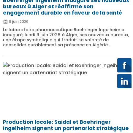
Boehringer Ingelheim inaugure ses nouveaux
bureaux à Alger et réaffirme son
engagement durable en faveur de la santé
9 juin 2026
Le laboratoire pharmaceutique Boehringer Ingelheim a
inauguré, lundi 9 juin 2026 à Alger, ses nouveaux bureaux,
une étape symbolique qui traduit sa volonté de
consolider durablement sa présence en Algérie ...
Production locale: Saidal et Boehringer
Ingelheim signent un partenariat stratégique