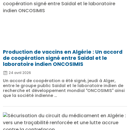
Production de vaccins en Algérie : Un accord
de coopération signé entre Saidal et le
laboratoire indien ONCOSIMIS
24 avril 2026
Un accord de coopération a été signé, jeudi à Alger,
entre le groupe public Saidal et le laboratoire indien de
recherche et développement mondial "ONCOSIMIS" ainsi
que la société indienne ...