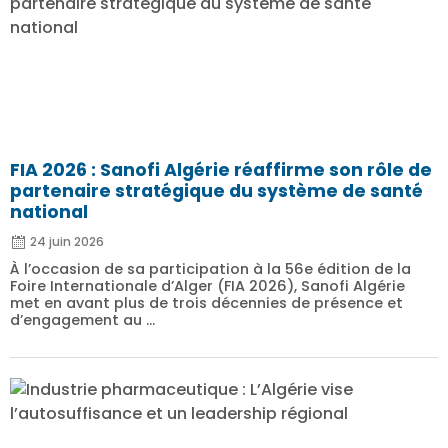
FIA 2026 : Sanofi Algérie réaffirme son rôle de
partenaire stratégique du système de santé
national
24 juin 2026
À l’occasion de sa participation à la 56e édition de la
Foire Internationale d’Alger (FIA 2026), Sanofi Algérie
met en avant plus de trois décennies de présence et
d’engagement au ...