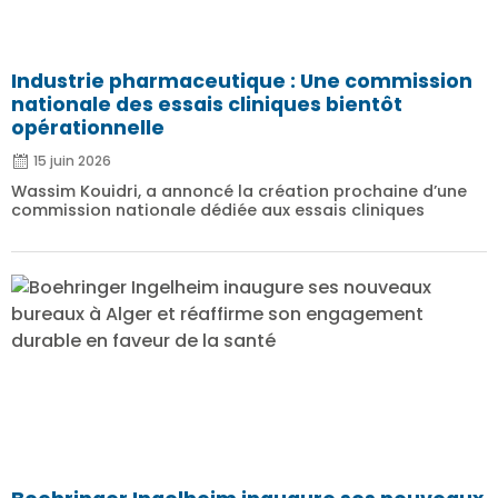
Industrie pharmaceutique : Une commission
nationale des essais cliniques bientôt
opérationnelle
15 juin 2026
Wassim Kouidri, a annoncé la création prochaine d’une
commission nationale dédiée aux essais cliniques