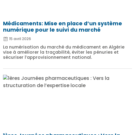
Médicaments: Mise en place d’un système
numérique pour le suivi du marché
15 avril 2026
La numérisation du marché du médicament en Algérie
vise à améliorer la traçabilité, éviter les pénuries et
sécuriser l’approvisionnement national.