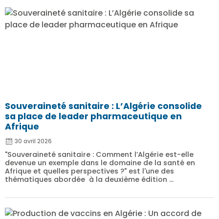
Souveraineté sanitaire : L’Algérie consolide
sa place de leader pharmaceutique en
Afrique
30 avril 2026
"Souveraineté sanitaire : Comment l’Algérie est-elle
devenue un exemple dans le domaine de la santé en
Afrique et quelles perspectives ?" est l'une des
thématiques abordée à la deuxième édition ...