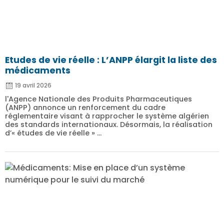
Etudes de vie réelle : L’ANPP élargit la liste des
médicaments
19 avril 2026
l'Agence Nationale des Produits Pharmaceutiques
(ANPP) annonce un renforcement du cadre
réglementaire visant à rapprocher le système algérien
des standards internationaux. Désormais, la réalisation
d’« études de vie réelle » ...