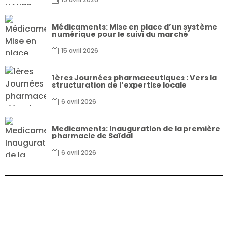
Médicaments: Mise en place d’un système
numérique pour le suivi du marché
15 avril 2026
1ères Journées pharmaceutiques : Vers la
structuration de l’expertise locale
6 avril 2026
Medicaments: Inauguration de la première
pharmacie de Saïdal
6 avril 2026