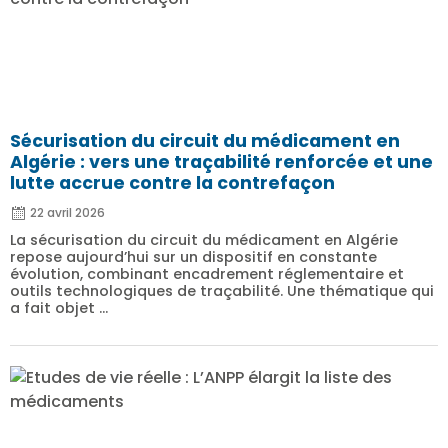
Sécurisation du circuit du médicament en
Algérie : vers une traçabilité renforcée et une
lutte accrue contre la contrefaçon
22 avril 2026
La sécurisation du circuit du médicament en Algérie
repose aujourd’hui sur un dispositif en constante
évolution, combinant encadrement réglementaire et
outils technologiques de traçabilité. Une thématique qui
a fait objet ...