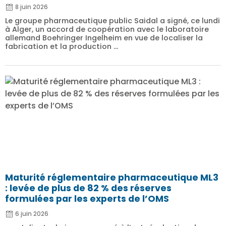
8 juin 2026
Le groupe pharmaceutique public Saidal a signé, ce lundi
à Alger, un accord de coopération avec le laboratoire
allemand Boehringer Ingelheim en vue de localiser la
fabrication et la production ...
Maturité réglementaire pharmaceutique ML3
: levée de plus de 82 % des réserves
formulées par les experts de l’OMS
6 juin 2026