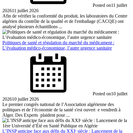
Posted on
11 juillet
2026
11 juillet 2026
Afin de vérifier la conformité du produit, les laboratoires du Centre
algérien du contrôle de la qualité et de l'emballage (CACQE) ont
analysé plusieurs échantillons ...
Politiques de santé et régulation du marché du médicament :
L’évaluation médico-économique, l’autre urgence sanitaire
Posted on
10 juillet
2026
10 juillet 2026
​Le premier congrès national de l’Association algérienne des
politiques et de l’économie de la santé s'est ouvert e vendredi à
Alger. Des Experts plaident pour ...
L’INSP anticipe face aux défis du XXIᵉ siècle : Lancement de la