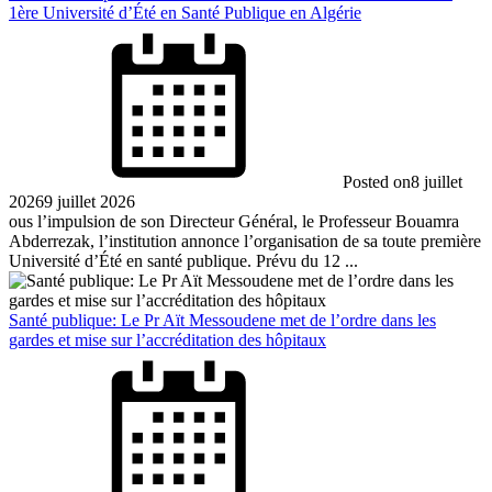
1ère Université d’Été en Santé Publique en Algérie
Posted on
8 juillet
2026
9 juillet 2026
ous l’impulsion de son Directeur Général, le Professeur Bouamra
Abderrezak, l’institution annonce l’organisation de sa toute première
Université d’Été en santé publique. Prévu du 12 ...
Santé publique: Le Pr Aït Messoudene met de l’ordre dans les
gardes et mise sur l’accréditation des hôpitaux