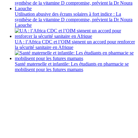
Utilisation abusive des écrans solaires à fort indice : La
synthèse de la vitamine D compromise, prévient la Dr Noura
Laouche
UA : l’Africa CDC et l’OIM signent un accord pour renforcer
la sécurité sanitaire en Afrique
Santé maternelle et infantile: Les étudiants en pharmacie se
mobilisent pour les futures mamans