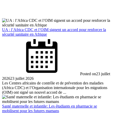
UA : l’Africa CDC et l’OIM signent un accord pour renforcer la
sécurité sanitaire en Afrique
Posted on
23 juillet
2026
23 juillet 2026
Les Centres africains de contrôle et de prévention des maladies
(Africa CDC) et l’Organisation internationale pour les migrations
(OIM) ont signé un nouvel accord de ...
Santé maternelle et infantile: Les étudiants en pharmacie se
mobilisent pour les futures mamans