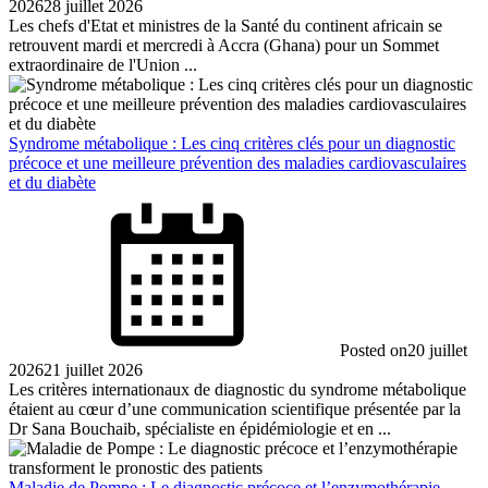
2026
28 juillet 2026
Les chefs d'Etat et ministres de la Santé du continent africain se
retrouvent mardi et mercredi à Accra (Ghana) pour un Sommet
extraordinaire de l'Union ...
Syndrome métabolique : Les cinq critères clés pour un diagnostic
précoce et une meilleure prévention des maladies cardiovasculaires
et du diabète
Posted on
20 juillet
2026
21 juillet 2026
Les critères internationaux de diagnostic du syndrome métabolique
étaient au cœur d’une communication scientifique présentée par la
Dr Sana Bouchaib, spécialiste en épidémiologie et en ...
Maladie de Pompe : Le diagnostic précoce et l’enzymothérapie