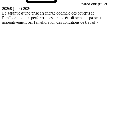
Posted on
8 juillet
2026
9 juillet 2026
La garantie d’une prise en charge optimale des patients et
l'amélioration des performances de nos établissements passent
impérativement par l'amélioration des conditions de travail »