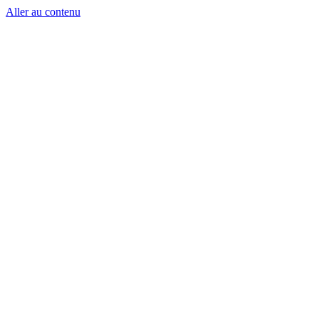
Aller au contenu