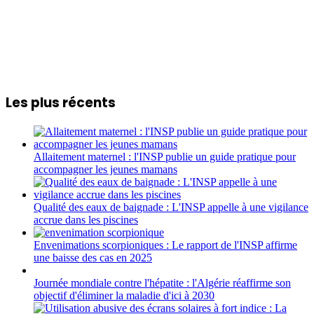
Les plus récents
Allaitement maternel : l'INSP publie un guide pratique pour
accompagner les jeunes mamans
Qualité des eaux de baignade : L'INSP appelle à une vigilance
accrue dans les piscines
Envenimations scorpioniques : Le rapport de l'INSP affirme
une baisse des cas en 2025
Journée mondiale contre l'hépatite : l'Algérie réaffirme son
objectif d'éliminer la maladie d'ici à 2030