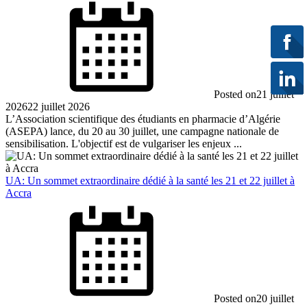
Posted on
21 juillet
2026
22 juillet 2026
L’Association scientifique des étudiants en pharmacie d’Algérie
(ASEPA) lance, du 20 au 30 juillet, une campagne nationale de
sensibilisation. L'objectif est de vulgariser les enjeux ...
UA: Un sommet extraordinaire dédié à la santé les 21 et 22 juillet à
Accra
Posted on
20 juillet