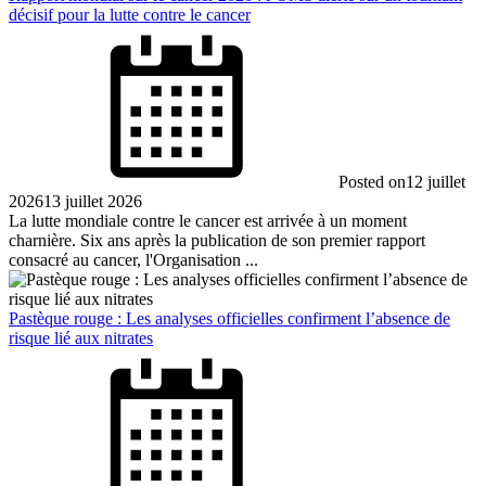
décisif pour la lutte contre le cancer
Posted on
12 juillet
2026
13 juillet 2026
La lutte mondiale contre le cancer est arrivée à un moment
charnière. Six ans après la publication de son premier rapport
consacré au cancer, l'Organisation ...
Pastèque rouge : Les analyses officielles confirment l’absence de
risque lié aux nitrates