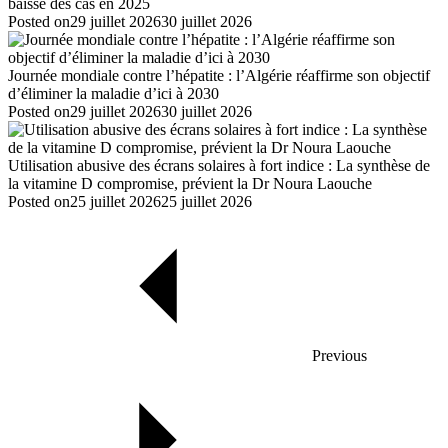
baisse des cas en 2025
Posted on
29 juillet 2026
30 juillet 2026
Journée mondiale contre l’hépatite : l’Algérie réaffirme son objectif
d’éliminer la maladie d’ici à 2030
Posted on
29 juillet 2026
30 juillet 2026
Utilisation abusive des écrans solaires à fort indice : La synthèse de
la vitamine D compromise, prévient la Dr Noura Laouche
Posted on
25 juillet 2026
25 juillet 2026
Previous