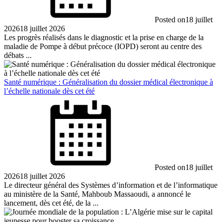
Posted on
18 juillet
2026
18 juillet 2026
Les progrès réalisés dans le diagnostic et la prise en charge de la
maladie de Pompe à début précoce (IOPD) seront au centre des
débats ...
Santé numérique : Généralisation du dossier médical électronique à
l’échelle nationale dès cet été
Posted on
18 juillet
2026
18 juillet 2026
Le directeur général des Systèmes d’information et de l’informatique
au ministère de la Santé, Mahboub Massaoudi, a annoncé le
lancement, dès cet été, de la ...