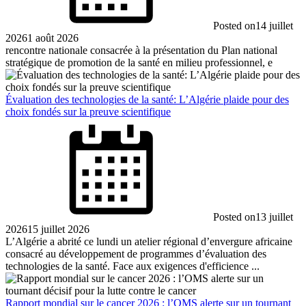
Posted on
14 juillet
2026
1 août 2026
rencontre nationale consacrée à la présentation du Plan national
stratégique de promotion de la santé en milieu professionnel, e
Évaluation des technologies de la santé: L’Algérie plaide pour des
choix fondés sur la preuve scientifique
Posted on
13 juillet
2026
15 juillet 2026
L’Algérie a abrité ce lundi un atelier régional d’envergure africaine
consacré au développement de programmes d’évaluation des
technologies de la santé. Face aux exigences d'efficience ...
Rapport mondial sur le cancer 2026 : l’OMS alerte sur un tournant