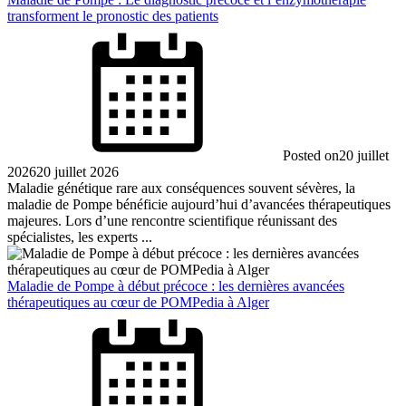
transforment le pronostic des patients
Posted on
20 juillet
2026
20 juillet 2026
Maladie génétique rare aux conséquences souvent sévères, la
maladie de Pompe bénéficie aujourd’hui d’avancées thérapeutiques
majeures. Lors d’une rencontre scientifique réunissant des
spécialistes, les experts ...
Maladie de Pompe à début précoce : les dernières avancées
thérapeutiques au cœur de POMPedia à Alger