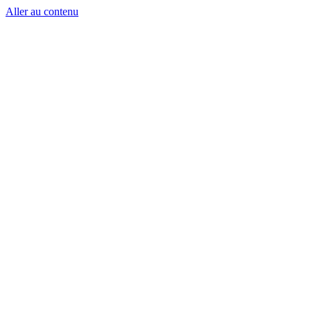
Aller au contenu