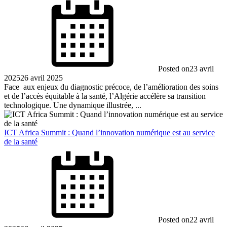
Posted on
23 avril
2025
26 avril 2025
Face aux enjeux du diagnostic précoce, de l’amélioration des soins
et de l’accès équitable à la santé, l’Algérie accélère sa transition
technologique. Une dynamique illustrée, ...
ICT Africa Summit : Quand l’innovation numérique est au service
de la santé
Posted on
22 avril