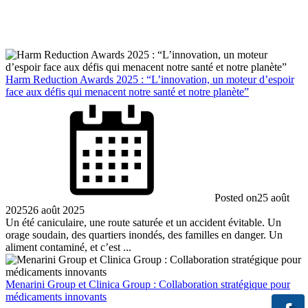
Harm Reduction Awards 2025 : “L’innovation, un moteur d’espoir
face aux défis qui menacent notre santé et notre planète”
Posted on
25 août
2025
26 août 2025
Un été caniculaire, une route saturée et un accident évitable. Un
orage soudain, des quartiers inondés, des familles en danger. Un
aliment contaminé, et c’est ...
Menarini Group et Clinica Group : Collaboration stratégique pour
médicaments innovants