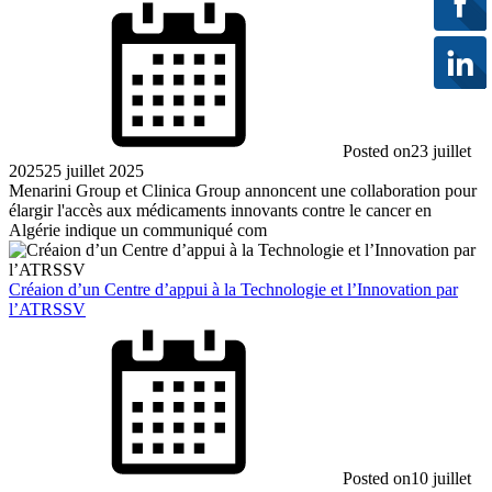
Posted on
23 juillet
2025
25 juillet 2025
Menarini Group et Clinica Group annoncent une collaboration pour
élargir l'accès aux médicaments innovants contre le cancer en
Algérie indique un communiqué com
Créaion d’un Centre d’appui à la Technologie et l’Innovation par
l’ATRSSV
Posted on
10 juillet