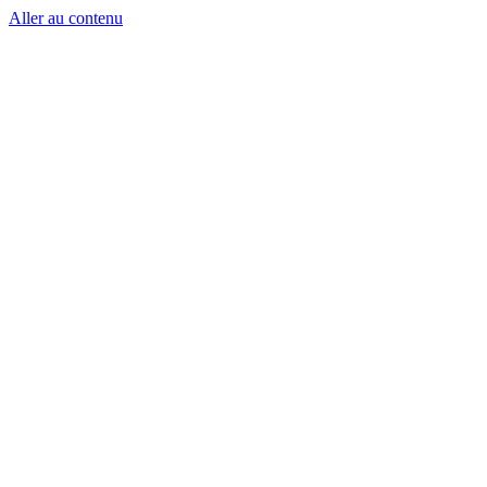
Aller au contenu