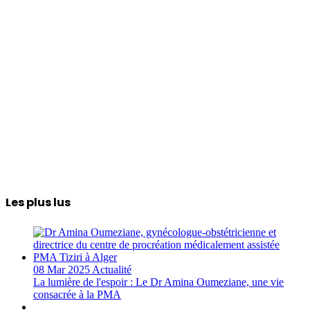
Les plus lus
08 Mar 2025
Actualité
La lumière de l'espoir : Le Dr Amina Oumeziane, une vie
consacrée à la PMA