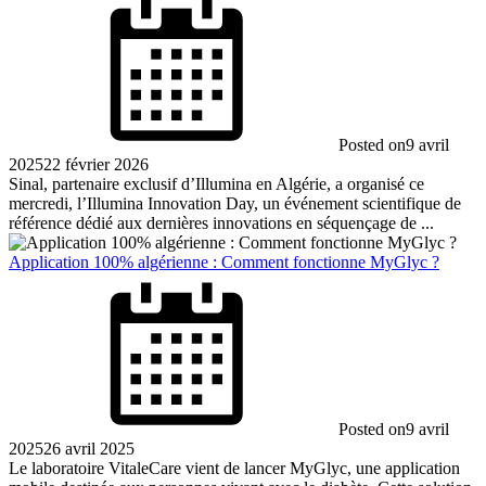
Posted on
9 avril
2025
22 février 2026
Sinal, partenaire exclusif d’Illumina en Algérie, a organisé ce
mercredi, l’Illumina Innovation Day, un événement scientifique de
référence dédié aux dernières innovations en séquençage de ...
Application 100% algérienne : Comment fonctionne MyGlyc ?
Posted on
9 avril
2025
26 avril 2025
Le laboratoire VitaleCare vient de lancer MyGlyc, une application