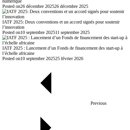
numérique
Posted on
26 décembre 2025
26 décembre 2025
IATF 2025: Deux conventions et un accord signés pour soutenir
l’innovation
Posted on
10 septembre 2025
11 septembre 2025
IATF 2025 : Lancement d’un Fonds de financement des start-up à
l’échelle africaine
Posted on
10 septembre 2025
25 février 2026
Previous