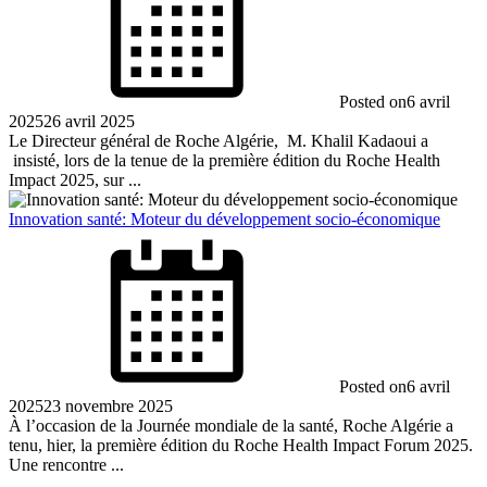
Posted on
6 avril
2025
26 avril 2025
Le Directeur général de Roche Algérie, M. Khalil Kadaoui a
insisté, lors de la tenue de la première édition du Roche Health
Impact 2025, sur ...
Innovation santé: Moteur du développement socio-économique
Posted on
6 avril
2025
23 novembre 2025
À l’occasion de la Journée mondiale de la santé, Roche Algérie a
tenu, hier, la première édition du Roche Health Impact Forum 2025.
Une rencontre ...