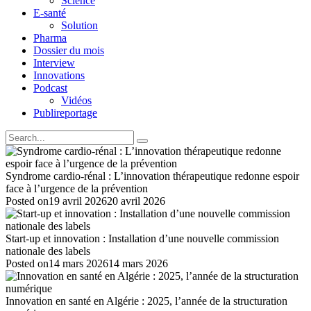
Science
E-santé
Solution
Pharma
Dossier du mois
Interview
Innovations
Podcast
Vidéos
Publireportage
Syndrome cardio-rénal : L’innovation thérapeutique redonne espoir
face à l’urgence de la prévention
Posted on
19 avril 2026
20 avril 2026
Start-up et innovation : Installation d’une nouvelle commission
nationale des labels
Posted on
14 mars 2026
14 mars 2026
Innovation en santé en Algérie : 2025, l’année de la structuration