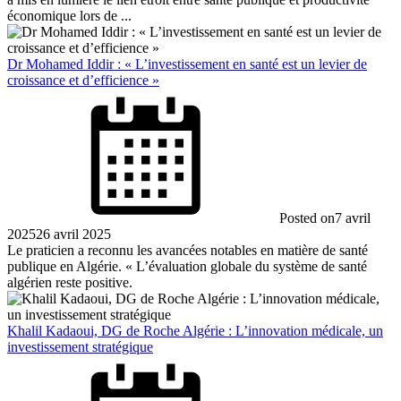
économique lors de ...
Dr Mohamed Iddir : « L’investissement en santé est un levier de
croissance et d’efficience »
Posted on
7 avril
2025
26 avril 2025
Le praticien a reconnu les avancées notables en matière de santé
publique en Algérie. « L’évaluation globale du système de santé
algérien reste positive.
Khalil Kadaoui, DG de Roche Algérie : L’innovation médicale, un
investissement stratégique