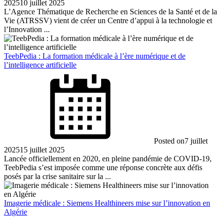
2025
10 juillet 2025
L’Agence Thématique de Recherche en Sciences de la Santé et de la
Vie (ATRSSV) vient de créer un Centre d’appui à la technologie et
l’Innovation ...
TeebPedia : La formation médicale à l’ère numérique et de
l’intelligence artificielle
Posted on
7 juillet
2025
15 juillet 2025
Lancée officiellement en 2020, en pleine pandémie de COVID-19,
TeebPedia s’est imposée comme une réponse concrète aux défis
posés par la crise sanitaire sur la ...
Imagerie médicale : Siemens Healthineers mise sur l’innovation en
Algérie