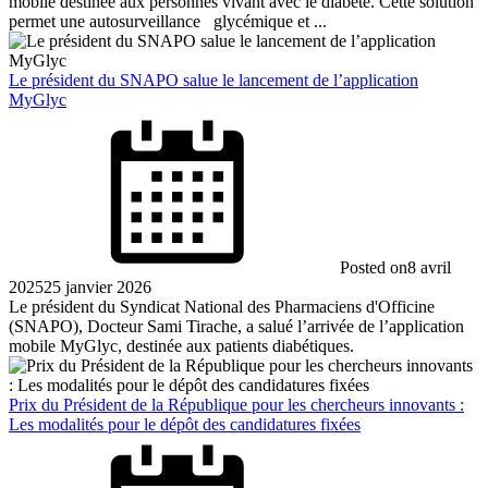
mobile destinée aux personnes vivant avec le diabète. Cette solution
permet une autosurveillance glycémique et ...
Le président du SNAPO salue le lancement de l’application
MyGlyc
Posted on
8 avril
2025
25 janvier 2026
Le président du Syndicat National des Pharmaciens d'Officine
(SNAPO), Docteur Sami Tirache, a salué l’arrivée de l’application
mobile MyGlyc, destinée aux patients diabétiques.
Prix du Président de la République pour les chercheurs innovants :
Les modalités pour le dépôt des candidatures fixées