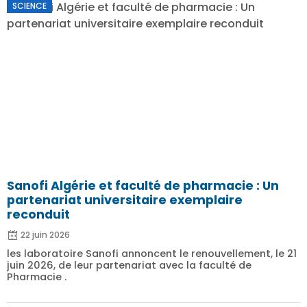
SCIENCE
Sanofi Algérie et faculté de pharmacie : Un
partenariat universitaire exemplaire
reconduit
22 juin 2026
les laboratoire Sanofi annoncent le renouvellement, le 21
juin 2026, de leur partenariat avec la faculté de
Pharmacie .