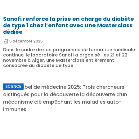
Sanofi renforce la prise en charge du diabète
de type 1 chez l’enfant avec une Masterclass
dédiée
5 décembre 2025
Dans le cadre de son programme de formation médicale
continue, le laboratoire Sanofi a organisé les 21 et 22
novembre à Alger, une Masterclass entièrement
consacrée au diabète de type ...
SCIENCE