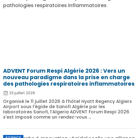
ADVENT Forum Respi Algérie 2026 : Vers un
nouveau paradigme dans la prise en charge
des pathologies respiratoires inflammatoires
23 juillet 2026
Organisé le 11 juillet 2026 à l’hôtel Hyatt Regency Algiers
Airport sous l’égide de Sanofi Algérie par les
laboratoires Sanofi, l’Algeria ADVENT Forum Respi 2026
s'est imposé comme un rendez-vous ...
SCIENCE