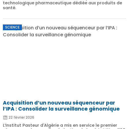
technologique pharmaceutique dédiée aux produits de
santé.
SCIENCE
Acquisition d’un nouveau séquenceur par
l’IPA : Consolider la surveillance génomique
22 février 2026
L’Institut Pasteur d'Algérie a mis en service le premier