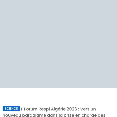
SCIENCE