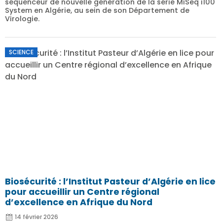
séquenceur de nouvelle génération de la série MiSeq i100
System en Algérie, au sein de son Département de
Virologie.
SCIENCE
Biosécurité : l’Institut Pasteur d’Algérie en lice
pour accueillir un Centre régional
d’excellence en Afrique du Nord
14 février 2026