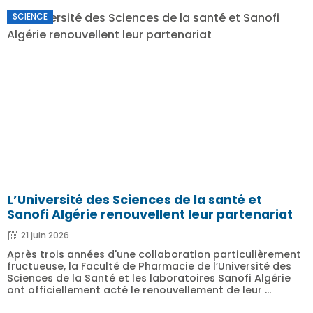
SCIENCE
L’Université des Sciences de la santé et
Sanofi Algérie renouvellent leur partenariat
21 juin 2026
Après trois années d'une collaboration particulièrement
fructueuse, la Faculté de Pharmacie de l’Université des
Sciences de la Santé et les laboratoires Sanofi Algérie
ont officiellement acté le renouvellement de leur ...