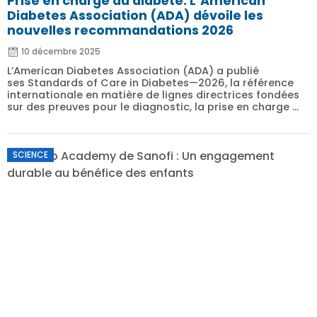
Prise en charge du diabète: L’American
Diabetes Association (ADA) dévoile les
nouvelles recommandations 2026
10 décembre 2025
L’American Diabetes Association (ADA) a publié
ses Standards of Care in Diabetes—2026, la référence
internationale en matière de lignes directrices fondées
sur des preuves pour le diagnostic, la prise en charge ...
SCIENCE