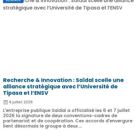
Recherche & Innovation : Saïdal scelle une
alliance stratégique avec l’Université de
Tipasa et l’ENSV
8 juillet 2026
L'entreprise publique Saidal a officialisé les 6 et 7 juillet
2026 la signature de deux conventions-cadres de
partenariat et de coopération. Ces accords d'envergure
lient désormais le groupe à deux ...