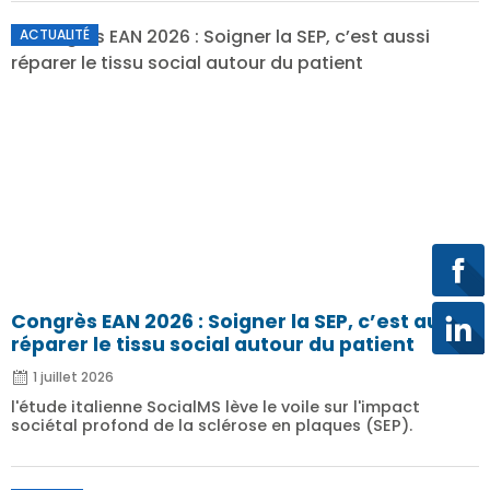
ACTUALITÉ
Congrès EAN 2026 : Soigner la SEP, c’est aussi
réparer le tissu social autour du patient
1 juillet 2026
l'étude italienne SocialMS lève le voile sur l'impact
sociétal profond de la sclérose en plaques (SEP).