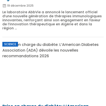
19 décembre 2025
Le laboratoire AbbVie a annoncé le lancement officiel
d’une nouvelle génération de thérapies immunologiques
innovantes, renforçant ainsi son engagement en faveur
de l’innovation thérapeutique en Algérie et dans la
région ...
SCIENCE