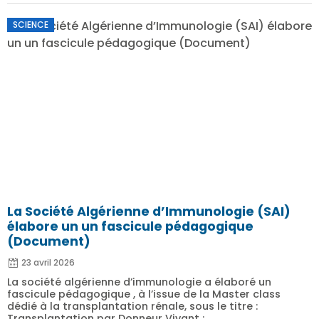
SCIENCE
La Société Algérienne d’Immunologie (SAI)
élabore un un fascicule pédagogique
(Document)
23 avril 2026
La société algérienne d’immunologie a élaboré un
fascicule pédagogique , à l’issue de la Master class
dédié à la transplantation rénale, sous le titre :
Transplantation par Donneur Vivant : ...