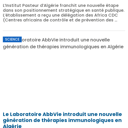
L’Institut Pasteur d’Algérie franchit une nouvelle étape
dans son positionnement stratégique en santé publique.
L’établissement a reçu une délégation des Africa CDC
(Centres africains de contrôle et de prévention des ...
SCIENCE
Le Laboratoire AbbVie introduit une nouvelle
génération de thérapies immunologiques en
Algérie