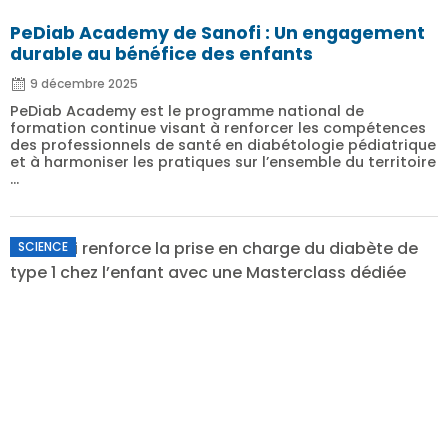
PeDiab Academy de Sanofi : Un engagement
durable au bénéfice des enfants
9 décembre 2025
PeDiab Academy est le programme national de
formation continue visant à renforcer les compétences
des professionnels de santé en diabétologie pédiatrique
et à harmoniser les pratiques sur l’ensemble du territoire
...
SCIENCE