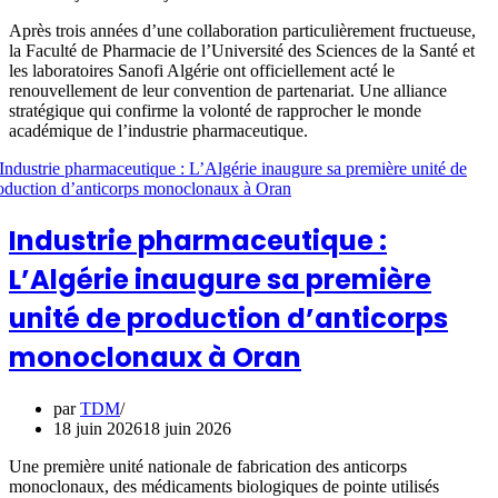
Après trois années d’une collaboration particulièrement fructueuse,
la Faculté de Pharmacie de l’Université des Sciences de la Santé et
les laboratoires Sanofi Algérie ont officiellement acté le
renouvellement de leur convention de partenariat. Une alliance
stratégique qui confirme la volonté de rapprocher le monde
académique de l’industrie pharmaceutique.
Industrie pharmaceutique :
L’Algérie inaugure sa première
unité de production d’anticorps
monoclonaux à Oran
par
TDM
18 juin 2026
18 juin 2026
Une première unité nationale de fabrication des anticorps
monoclonaux, des médicaments biologiques de pointe utilisés