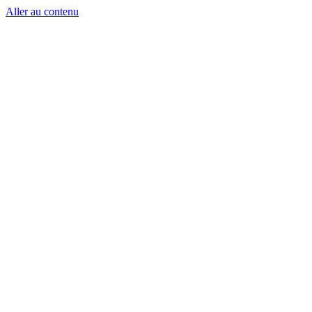
Aller au contenu