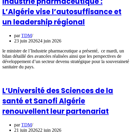
Industrie pharmaceutique :
L’Algérie vise l’autosuffisance et
un leadership régional
par
TDM
23 juin 2026
24 juin 2026
le ministre de l’Industrie pharmaceutique a présenté, ce mardi, un
bilan détaillé des avancées réalisées ainsi que les perspectives de
développement d’un secteur devenu stratégique pour la souveraineté
sanitaire du pays.
L’Université des Sciences de la
santé et Sanofi Algérie
renouvellent leur partenariat
par
TDM
21 juin 2026
22 juin 2026