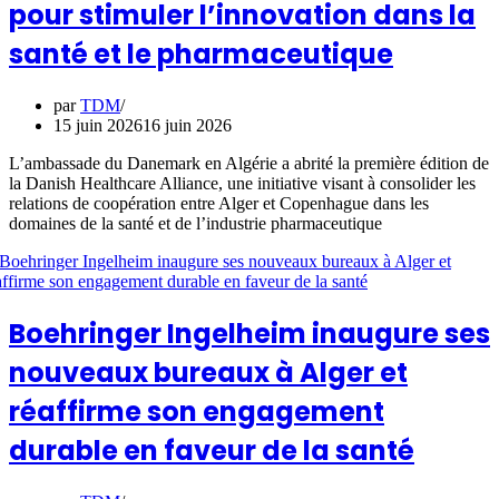
pour stimuler l’innovation dans la
santé et le pharmaceutique
par
TDM
15 juin 2026
16 juin 2026
L’ambassade du Danemark en Algérie a abrité la première édition de
la Danish Healthcare Alliance, une initiative visant à consolider les
relations de coopération entre Alger et Copenhague dans les
domaines de la santé et de l’industrie pharmaceutique
Boehringer Ingelheim inaugure ses
nouveaux bureaux à Alger et
réaffirme son engagement
durable en faveur de la santé