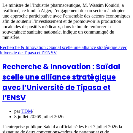
Le ministre de l’Industrie pharmaceutique, M. Wassim Kouidri, a
réaffirmé, ce lundi à Alger, l’engagement de son secteur à adopter
une approche participative avec l’ensemble des acteurs économiques
afin de soutenir l’investissement et de promouvoir la production
locale des dispositifs médicaux, dans le but de renforcer la
souveraineté sanitaire nationale, indique un communiqué du
ministère.
Recherche & Innovation : Saïdal
scelle une alliance stratégique
avec l’Université de Tipasa et
l’ENSV
par
TDM
8 juillet 2026
9 juillet 2026
L’entreprise publique Saidal a officialisé les 6 et 7 juillet 2026 la
signature de deux conventions-cadres de partenariat et de