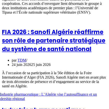
coopération. Ces accords d’envergure lient désormais le groupe à
deux institutions académiques de premier plan : l’Université de
Tipasa et l’École nationale supérieure vétérinaire (ENSV).
FIA 2026 : Sanofi Algérie réaffirme
son rôle de partenaire stratégique
du système de santé national
par
TDM
24 juin 2026
25 juin 2026
À l’occasion de sa participation à la 56e édition de la Foire
Internationale d’Alger (FIA 2026), Sanofi Algérie met en avant plus
de trois décennies de présence et d’engagement au service de la
santé en Algérie.