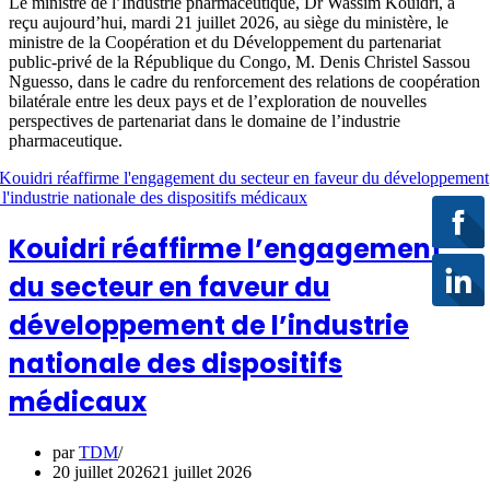
Le ministre de l’Industrie pharmaceutique, Dr Wassim Kouidri, a
reçu aujourd’hui, mardi 21 juillet 2026, au siège du ministère, le
ministre de la Coopération et du Développement du partenariat
public-privé de la République du Congo, M. Denis Christel Sassou
Nguesso, dans le cadre du renforcement des relations de coopération
bilatérale entre les deux pays et de l’exploration de nouvelles
perspectives de partenariat dans le domaine de l’industrie
pharmaceutique.
Kouidri réaffirme l’engagement
du secteur en faveur du
développement de l’industrie
nationale des dispositifs
médicaux
par
TDM
20 juillet 2026
21 juillet 2026