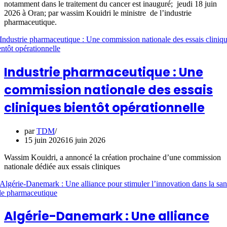
notamment dans le traitement du cancer est inauguré; jeudi 18 juin
2026 à Oran; par wassim Kouidri le ministre de l’industrie
pharmaceutique.
Industrie pharmaceutique : Une
commission nationale des essais
cliniques bientôt opérationnelle
par
TDM
15 juin 2026
16 juin 2026
Wassim Kouidri, a annoncé la création prochaine d’une commission
nationale dédiée aux essais cliniques
Algérie-Danemark : Une alliance