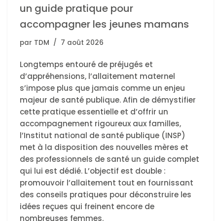
un guide pratique pour
accompagner les jeunes mamans
par
TDM
7 août 2026
Longtemps entouré de préjugés et
d’appréhensions, l’allaitement maternel
s’impose plus que jamais comme un enjeu
majeur de santé publique. Afin de démystifier
cette pratique essentielle et d’offrir un
accompagnement rigoureux aux familles,
l’Institut national de santé publique (INSP)
met à la disposition des nouvelles mères et
des professionnels de santé un guide complet
qui lui est dédié. L’objectif est double :
promouvoir l’allaitement tout en fournissant
des conseils pratiques pour déconstruire les
idées reçues qui freinent encore de
nombreuses femmes.