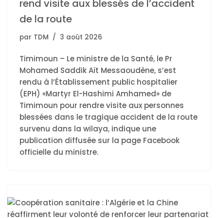
rend visite aux blessés de l’accident
de la route
par
TDM
3 août 2026
Timimoun – Le ministre de la Santé, le Pr
Mohamed Saddik Aït Messaoudène, s’est
rendu à l’Établissement public hospitalier
(EPH) «Martyr El-Hashimi Amhamed» de
Timimoun pour rendre visite aux personnes
blessées dans le tragique accident de la route
survenu dans la wilaya, indique une
publication diffusée sur la page Facebook
officielle du ministre.