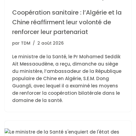
Coopération sanitaire : l’Algérie et la
Chine réaffirment leur volonté de
renforcer leur partenariat
par
TDM
2 août 2026
Le ministre de la Santé, le Pr Mohamed Seddik
Aït Messaoudène, a reçu, dimanche au siège
du ministère, l’ambassadeur de la République
populaire de Chine en Algérie, S.E.M. Dong
Guangli, avec lequel il a examiné les moyens
de renforcer la coopération bilatérale dans le
domaine de la santé.