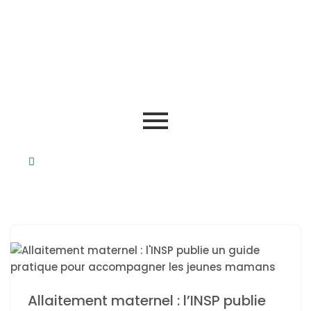
Allaitement maternel : l’INSP publie