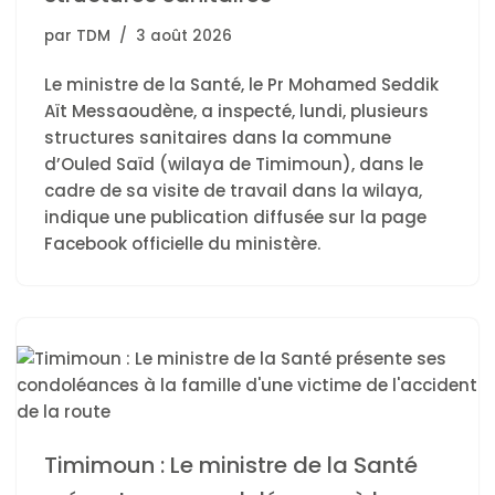
par
TDM
3 août 2026
Le ministre de la Santé, le Pr Mohamed Seddik
Aït Messaoudène, a inspecté, lundi, plusieurs
structures sanitaires dans la commune
d’Ouled Saïd (wilaya de Timimoun), dans le
cadre de sa visite de travail dans la wilaya,
indique une publication diffusée sur la page
Facebook officielle du ministère.
Timimoun : Le ministre de la Santé