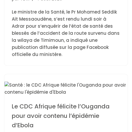
Le ministre de la Santé, le Pr Mohamed Seddik
Aït Messaoudène, s’est rendu lundi soir à
Adrar pour s’enquérir de l’état de santé des
blessés de l’accident de la route survenu dans
la wilaya de Timimoun, a indiqué une
publication diffusée sur la page Facebook
officielle du ministère.
Le CDC Afrique félicite l’Ouganda
pour avoir contenu l’épidémie
d’Ebola