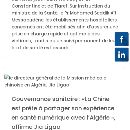
Constantine et de Tiaret. Sur instruction du
ministre de la Santé, le Pr Mohamed Seddik Aït
Messaoudène, les établissements hospitaliers
concernés ont été mobilisés afin d’assurer une
prise en charge rapide et optimale des
victimes, tandis qu’un suivi permanent de leur
état de santé est assuré.
Gouvernance sanitaire : «La Chine
est prête à partager son expérience
en santé numérique avec l’Algérie »,
affirme Jia Ligao