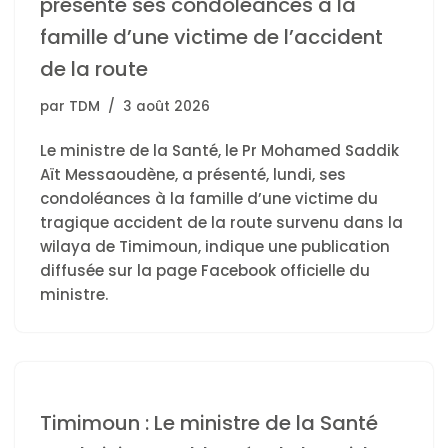
présente ses condoléances à la
famille d’une victime de l’accident
de la route
par
TDM
3 août 2026
Le ministre de la Santé, le Pr Mohamed Saddik
Aït Messaoudène, a présenté, lundi, ses
condoléances à la famille d’une victime du
tragique accident de la route survenu dans la
wilaya de Timimoun, indique une publication
diffusée sur la page Facebook officielle du
ministre.
Timimoun : Le ministre de la Santé