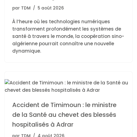
par
TDM
5 août 2026
À l’heure où les technologies numériques
transforment profondément les systèmes de
santé à travers le monde, la coopération sino-
algérienne pourrait connaître une nouvelle
dynamique.
Accident de Timimoun : le ministre
de la Santé au chevet des blessés
hospitalisés à Adrar
par
TDM
4 août 2026