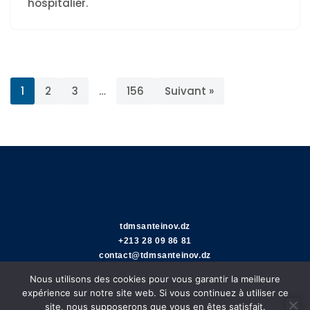
hospitalier.
1
2
3
…
156
Suivant »
tdmsanteinov.dz
+213 28 09 86 81
contact@tdmsanteinov.dz
Nous utilisons des cookies pour vous garantir la meilleure
expérience sur notre site web. Si vous continuez à utiliser ce
site, nous supposerons que vous en êtes satisfait.