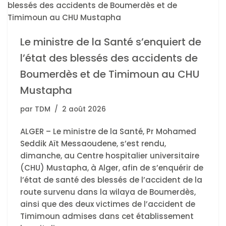
Le ministre de la Santé s’enquiert de
l’état des blessés des accidents de
Boumerdès et de Timimoun au CHU
Mustapha
par
TDM
2 août 2026
ALGER – Le ministre de la Santé, Pr Mohamed
Seddik Aït Messaoudene, s’est rendu,
dimanche, au Centre hospitalier universitaire
(CHU) Mustapha, à Alger, afin de s’enquérir de
l’état de santé des blessés de l’accident de la
route survenu dans la wilaya de Boumerdès,
ainsi que des deux victimes de l’accident de
Timimoun admises dans cet établissement