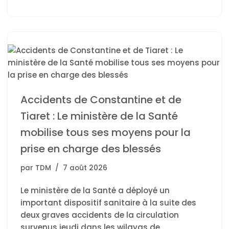
Accidents de Constantine et de
Tiaret : Le ministère de la Santé
mobilise tous ses moyens pour la
prise en charge des blessés
par
TDM
7 août 2026
Le ministère de la Santé a déployé un
important dispositif sanitaire à la suite des
deux graves accidents de la circulation
survenus jeudi dans les wilayas de