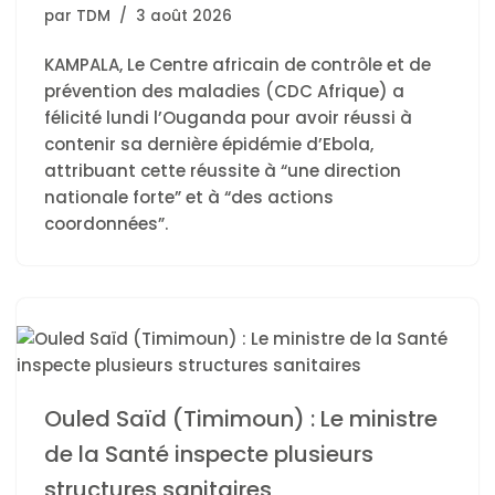
par
TDM
3 août 2026
KAMPALA, Le Centre africain de contrôle et de
prévention des maladies (CDC Afrique) a
félicité lundi l’Ouganda pour avoir réussi à
contenir sa dernière épidémie d’Ebola,
attribuant cette réussite à “une direction
nationale forte” et à “des actions
coordonnées”.
Ouled Saïd (Timimoun) : Le ministre
de la Santé inspecte plusieurs
structures sanitaires