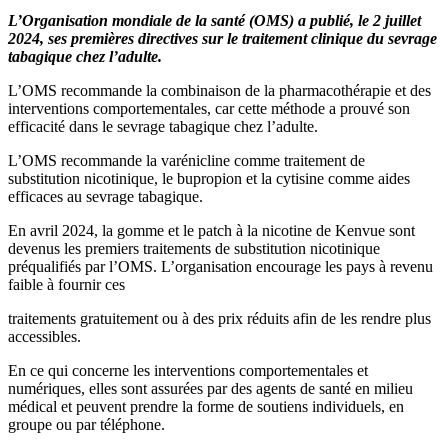
L’Organisation mondiale de la santé (OMS) a publié, le 2 juillet
2024, ses premières directives sur le traitement clinique du sevrage
tabagique chez l’adulte.
L’OMS recommande la combinaison de la pharmacothérapie et des
interventions comportementales, car cette méthode a prouvé son
efficacité dans le sevrage tabagique chez l’adulte.
L’OMS recommande la varénicline comme traitement de
substitution nicotinique, le bupropion et la cytisine comme aides
efficaces au sevrage tabagique.
En avril 2024, la gomme et le patch à la nicotine de Kenvue sont
devenus les premiers traitements de substitution nicotinique
préqualifiés par l’OMS. L’organisation encourage les pays à revenu
faible à fournir ces
traitements gratuitement ou à des prix réduits afin de les rendre plus
accessibles.
En ce qui concerne les interventions comportementales et
numériques, elles sont assurées par des agents de santé en milieu
médical et peuvent prendre la forme de soutiens individuels, en
groupe ou par téléphone.