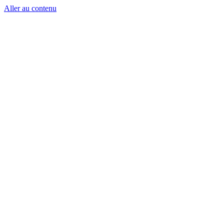
Aller au contenu