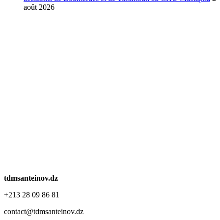
août 2026
tdmsanteinov.dz
+213 28 09 86 81
contact@tdmsanteinov.dz