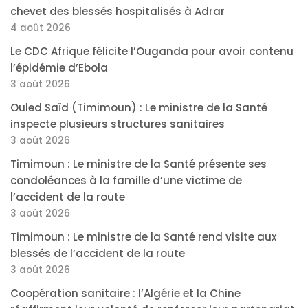
chevet des blessés hospitalisés à Adrar
4 août 2026
Le CDC Afrique félicite l’Ouganda pour avoir contenu
l’épidémie d’Ebola
3 août 2026
Ouled Saïd (Timimoun) : Le ministre de la Santé
inspecte plusieurs structures sanitaires
3 août 2026
Timimoun : Le ministre de la Santé présente ses
condoléances à la famille d’une victime de
l’accident de la route
3 août 2026
Timimoun : Le ministre de la Santé rend visite aux
blessés de l’accident de la route
3 août 2026
Coopération sanitaire : l’Algérie et la Chine