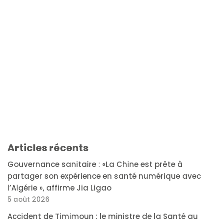
Articles récents
Gouvernance sanitaire : «La Chine est prête à
partager son expérience en santé numérique avec
l’Algérie », affirme Jia Ligao
5 août 2026
Accident de Timimoun : le ministre de la Santé au