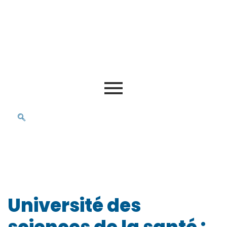
Université des