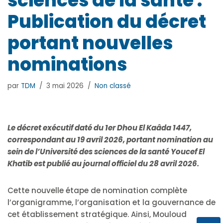
sciences de la santé :
Publication du décret
portant nouvelles
nominations
par
TDM
3 mai 2026
Non classé
Le décret exécutif daté du 1er Dhou El Kaâda 1447,
correspondant au 19 avril 2026, portant nomination au
sein de l’Université des sciences de la santé Youcef El
Khatib est publié au journal officiel du 28 avril 2026.
Cette nouvelle étape de nomination complète
l’organigramme, l’organisation et la gouvernance de
cet établissement stratégique. Ainsi, Mouloud