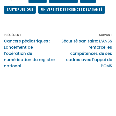
SANTÉ PUBLIQUE
UNIVERSITÉ DES SCIENCES DE LA SANTÉ
PRÉCÉDENT
SUIVANT
Cancers pédiatriques :
Sécurité sanitaire: L’ANSS
Lancement de
renforce les
l’opération de
compétences de ses
numérisation du registre
cadres avec l’appui de
national
l’OMS