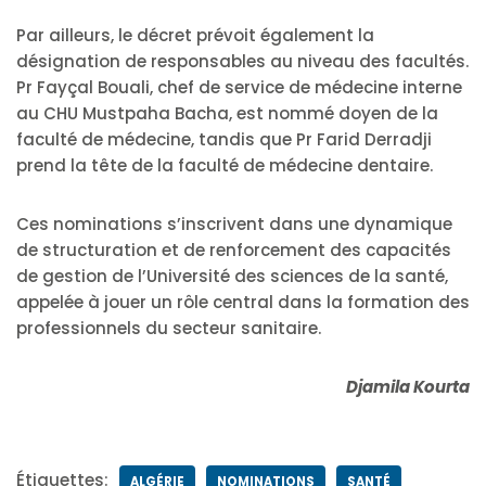
Par ailleurs, le décret prévoit également la
désignation de responsables au niveau des facultés.
Pr Fayçal Bouali, chef de service de médecine interne
au CHU Mustpaha Bacha, est nommé doyen de la
faculté de médecine, tandis que Pr Farid Derradji
prend la tête de la faculté de médecine dentaire.
Ces nominations s’inscrivent dans une dynamique
de structuration et de renforcement des capacités
de gestion de l’Université des sciences de la santé,
appelée à jouer un rôle central dans la formation des
professionnels du secteur sanitaire.
Djamila Kourta
Étiquettes:
ALGÉRIE
NOMINATIONS
SANTÉ