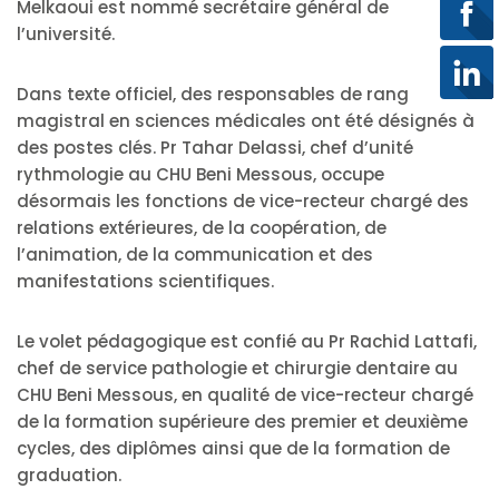
Melkaoui est nommé secrétaire général de
l’université.
Dans texte officiel, des responsables de rang
magistral en sciences médicales ont été désignés à
des postes clés. Pr Tahar Delassi, chef d’unité
rythmologie au CHU Beni Messous, occupe
désormais les fonctions de vice-recteur chargé des
relations extérieures, de la coopération, de
l’animation, de la communication et des
manifestations scientifiques.
Le volet pédagogique est confié au Pr Rachid Lattafi,
chef de service pathologie et chirurgie dentaire au
CHU Beni Messous, en qualité de vice-recteur chargé
de la formation supérieure des premier et deuxième
cycles, des diplômes ainsi que de la formation de
graduation.