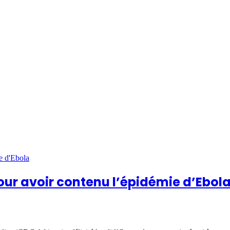
our avoir contenu l’épidémie d’Ebol