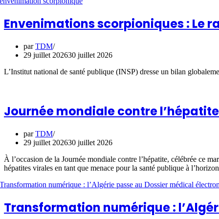
Envenimations scorpioniques : Le ra
par
TDM
29 juillet 2026
30 juillet 2026
L’Institut national de santé publique (INSP) dresse un bilan globale
Journée mondiale contre l’hépatite :
par
TDM
29 juillet 2026
30 juillet 2026
À l’occasion de la Journée mondiale contre l’hépatite, célébrée ce mardi
hépatites virales en tant que menace pour la santé publique à l’horizo
Transformation numérique : l’Algér