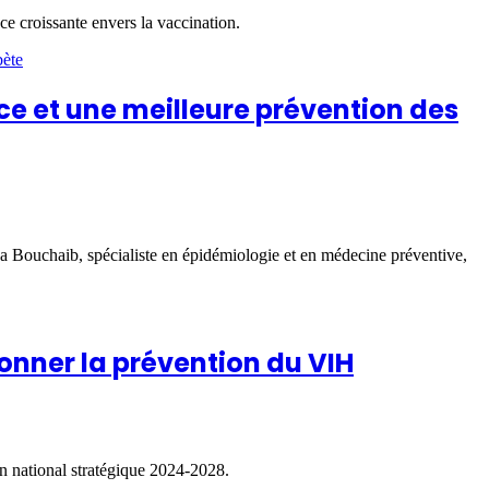
e croissante envers la vaccination.
ce et une meilleure prévention des
a Bouchaib, spécialiste en épidémiologie et en médecine préventive,
ionner la prévention du VIH
an national stratégique 2024-2028.