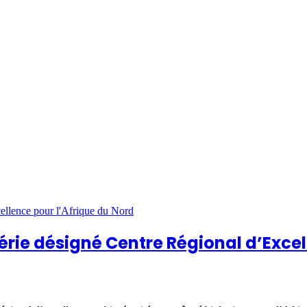
lgérie désigné Centre Régional d’Exce