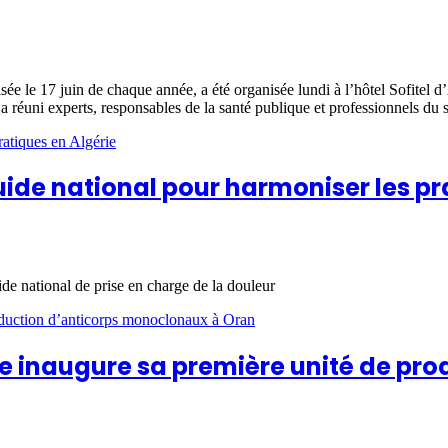
isée le 17 juin de chaque année, a été organisée lundi à l’hôtel Sofitel d
 a réuni experts, responsables de la santé publique et professionnels du 
guide national pour harmoniser les pr
ide national de prise en charge de la douleur
ie inaugure sa première unité de p