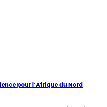
llence pour l’Afrique du Nord