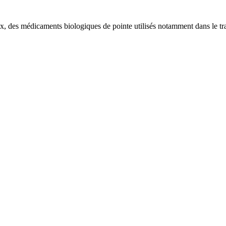
x, des médicaments biologiques de pointe utilisés notamment dans le tra