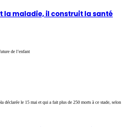
 la maladie, il construit la santé
uture de l’enfant
éclarée le 15 mai et qui a fait plus de 250 morts à ce stade, selon