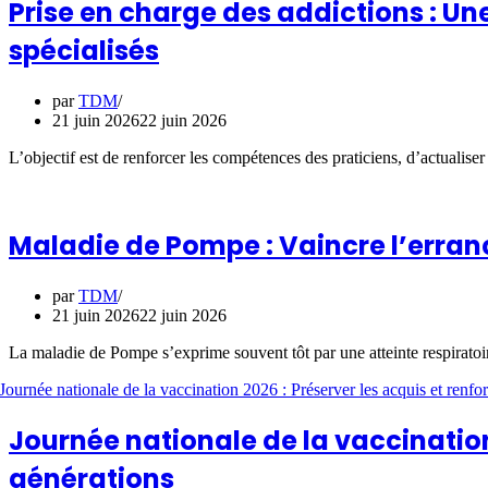
Prise en charge des addictions : U
spécialisés
par
TDM
21 juin 2026
22 juin 2026
L’objectif est de renforcer les compétences des praticiens, d’actualiser
Maladie de Pompe : Vaincre l’erran
par
TDM
21 juin 2026
22 juin 2026
La maladie de Pompe s’exprime souvent tôt par une atteinte respiratoir
Journée nationale de la vaccination 
générations