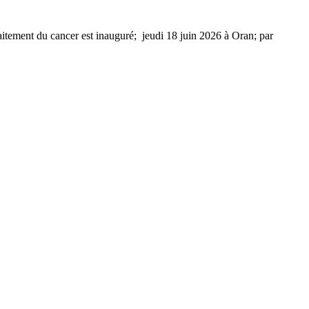
itement du cancer est inauguré; jeudi 18 juin 2026 à Oran; par