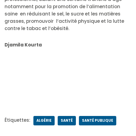
notamment pour la promotion de l’alimentation
saine en réduisant le sel, le sucre et les matières
grasses, promouvoir l’activité physique et la lutte
contre le tabac et l’obésité.
Djamila Kourta
Étiquettes:
ALGÉRIE
SANTÉ
SANTÉ PUBLIQUE