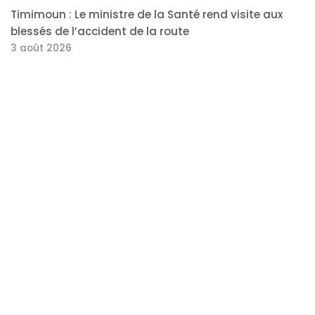
Timimoun : Le ministre de la Santé rend visite aux
blessés de l’accident de la route
3 août 2026