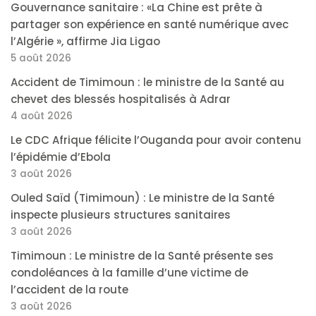
Gouvernance sanitaire : «La Chine est prête à
partager son expérience en santé numérique avec
l’Algérie », affirme Jia Ligao
5 août 2026
Accident de Timimoun : le ministre de la Santé au
chevet des blessés hospitalisés à Adrar
4 août 2026
Le CDC Afrique félicite l’Ouganda pour avoir contenu
l’épidémie d’Ebola
3 août 2026
Ouled Saïd (Timimoun) : Le ministre de la Santé
inspecte plusieurs structures sanitaires
3 août 2026
Timimoun : Le ministre de la Santé présente ses
condoléances à la famille d’une victime de
l’accident de la route
3 août 2026