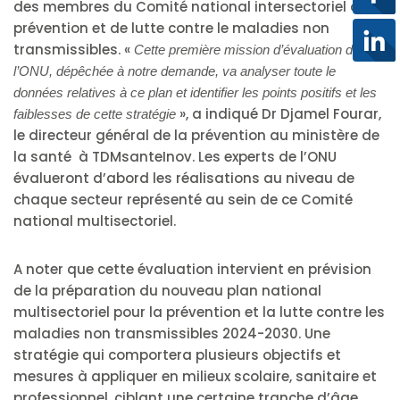
des membres du Comité national intersectoriel de
prévention et de lutte contre le maladies non
transmissibles. «
Cette première mission d’évaluation de
l’ONU, dépêchée à notre demande, va analyser toute le
données relatives à ce plan et identifier les points positifs et les
», a indiqué Dr Djamel Fourar,
faiblesses de cette stratégie
le directeur général de la prévention au ministère de
la santé à TDMsanteInov. Les experts de l’ONU
évalueront d’abord les réalisations au niveau de
chaque secteur représenté au sein de ce Comité
national multisectoriel.
A noter que cette évaluation intervient en prévision
de la préparation du nouveau plan national
multisectoriel pour la prévention et la lutte contre les
maladies non transmissibles 2024-2030. Une
stratégie qui comportera plusieurs objectifs et
mesures à appliquer en milieux scolaire, sanitaire et
professionnel, ciblant une certaine tranche d’âge