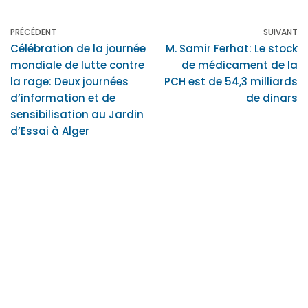
PRÉCÉDENT
SUIVANT
Célébration de la journée
M. Samir Ferhat: Le stock
mondiale de lutte contre
de médicament de la
la rage: Deux journées
PCH est de 54,3 milliards
d’information et de
de dinars
sensibilisation au Jardin
d’Essai à Alger