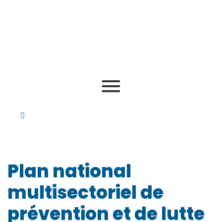
Plan national
multisectoriel de
prévention et de lutte