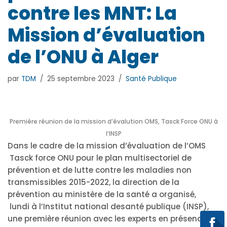
contre les MNT: La
Mission d’évaluation
de l’ONU à Alger
par
TDM
25 septembre 2023
Santé Publique
Première réunion de la mission d’évalution OMS, Tasck Force ONU à
l’INSP
Dans le cadre de la mission d’évaluation de l’OMS
Tasck force ONU pour le plan multisectoriel de
prévention et de lutte contre les maladies non
transmissibles 2015-2022, la direction de la
prévention au ministère de la santé a organisé,
lundi à l’Institut national desanté publique (INSP),
une première réunion avec les experts en présence