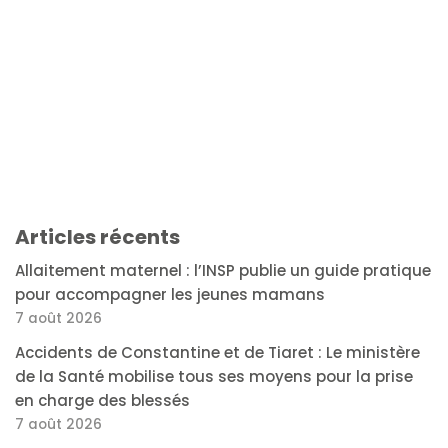
Articles récents
Allaitement maternel : l’INSP publie un guide pratique
pour accompagner les jeunes mamans
7 août 2026
Accidents de Constantine et de Tiaret : Le ministère
de la Santé mobilise tous ses moyens pour la prise
en charge des blessés
7 août 2026