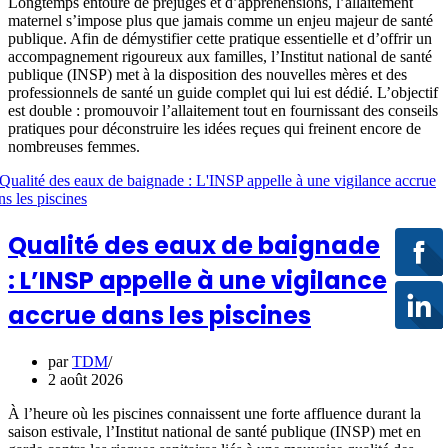
Longtemps entouré de préjugés et d’appréhensions, l’allaitement
maternel s’impose plus que jamais comme un enjeu majeur de santé
publique. Afin de démystifier cette pratique essentielle et d’offrir un
accompagnement rigoureux aux familles, l’Institut national de santé
publique (INSP) met à la disposition des nouvelles mères et des
professionnels de santé un guide complet qui lui est dédié. L’objectif
est double : promouvoir l’allaitement tout en fournissant des conseils
pratiques pour déconstruire les idées reçues qui freinent encore de
nombreuses femmes.
Qualité des eaux de baignade
: L’INSP appelle à une vigilance
accrue dans les piscines
par
TDM
2 août 2026
À l’heure où les piscines connaissent une forte affluence durant la
saison estivale, l’Institut national de santé publique (INSP) met en