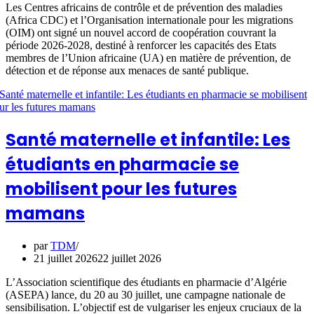
Les Centres africains de contrôle et de prévention des maladies
(Africa CDC) et l’Organisation internationale pour les migrations
(OIM) ont signé un nouvel accord de coopération couvrant la
période 2026-2028, destiné à renforcer les capacités des Etats
membres de l’Union africaine (UA) en matière de prévention, de
détection et de réponse aux menaces de santé publique.
Santé maternelle et infantile: Les
étudiants en pharmacie se
mobilisent pour les futures
mamans
par
TDM
21 juillet 2026
22 juillet 2026
L’Association scientifique des étudiants en pharmacie d’Algérie
(ASEPA) lance, du 20 au 30 juillet, une campagne nationale de
sensibilisation. L’objectif est de vulgariser les enjeux cruciaux de la