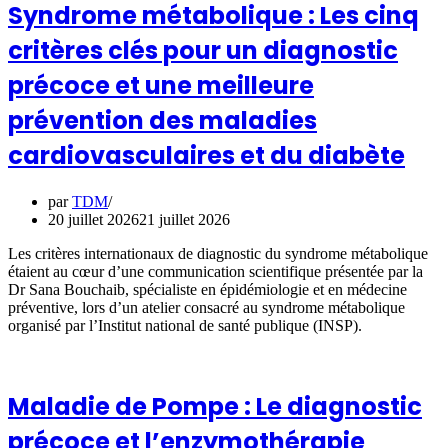
Syndrome métabolique : Les cinq
critères clés pour un diagnostic
précoce et une meilleure
prévention des maladies
cardiovasculaires et du diabète
par
TDM
20 juillet 2026
21 juillet 2026
Les critères internationaux de diagnostic du syndrome métabolique
étaient au cœur d’une communication scientifique présentée par la
Dr Sana Bouchaib, spécialiste en épidémiologie et en médecine
préventive, lors d’un atelier consacré au syndrome métabolique
organisé par l’Institut national de santé publique (INSP).
Maladie de Pompe : Le diagnostic
précoce et l’enzymothérapie