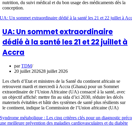
nutrition, du suivi médical et du bon usage des médicaments dès la
conception.
UA: Un sommet extraordinaire
dédié à la santé les 21 et 22 juillet à
Accra
par
TDM
20 juillet 2026
28 juillet 2026
Les chefs d’Etat et ministres de la Santé du continent africain se
retrouvent mardi et mercredi à Accra (Ghana) pour un Sommet
extraordinaire de l’Union Africaine (UA) consacré à la santé, avec
un objectif affiché: mettre fin au sida d’ici 2030, réduire les décès
maternels évitables et bâtir des systèmes de santé plus résilients sur
le continent, indique la Commission de l’Union africaine (UA)