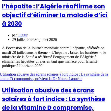
l’hépatite : l’Algérie réaffirme son
objectif d’éliminer la maladie d’ici
à 2030
par
TDM
29 juillet 2026
30 juillet 2026
À l’occasion de la Journée mondiale contre l’hépatite, célébrée ce
mardi 28 juillet sous le thème « L’hépatite : briser les barrières », le
ministère de la Santé a réaffirmé l’engagement de l’Algérie à
éliminer les hépatites virales en tant que menace pour la santé
publique à l’horizon 2030.
Utilisation abusive des écrans
solaires à fort indice : La synthèse
de la vitamine D compromise,