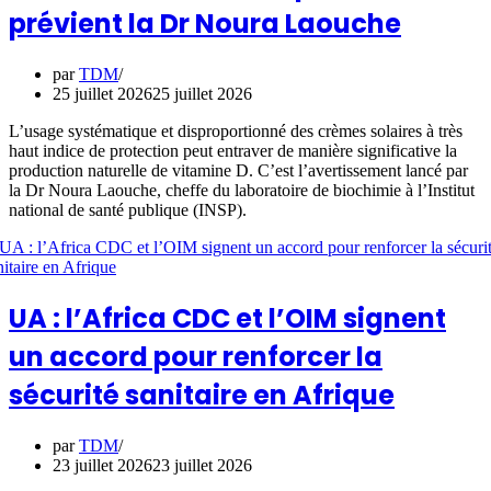
prévient la Dr Noura Laouche
par
TDM
25 juillet 2026
25 juillet 2026
L’usage systématique et disproportionné des crèmes solaires à très
haut indice de protection peut entraver de manière significative la
production naturelle de vitamine D. C’est l’avertissement lancé par
la Dr Noura Laouche, cheffe du laboratoire de biochimie à l’Institut
national de santé publique (INSP).
UA : l’Africa CDC et l’OIM signent
un accord pour renforcer la
sécurité sanitaire en Afrique
par
TDM
23 juillet 2026
23 juillet 2026