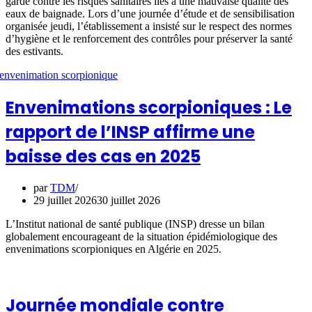
garde contre les risques sanitaires liés à une mauvaise qualité des
eaux de baignade. Lors d’une journée d’étude et de sensibilisation
organisée jeudi, l’établissement a insisté sur le respect des normes
d’hygiène et le renforcement des contrôles pour préserver la santé
des estivants.
Envenimations scorpioniques : Le
rapport de l’INSP affirme une
baisse des cas en 2025
par
TDM
29 juillet 2026
30 juillet 2026
L’Institut national de santé publique (INSP) dresse un bilan
globalement encourageant de la situation épidémiologique des
envenimations scorpioniques en Algérie en 2025.
Journée mondiale contre