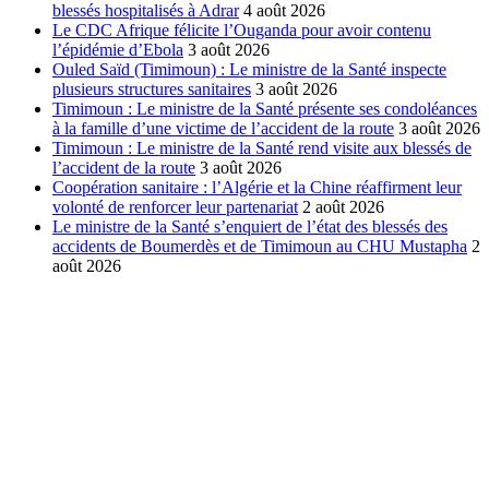
blessés hospitalisés à Adrar
4 août 2026
Le CDC Afrique félicite l’Ouganda pour avoir contenu
l’épidémie d’Ebola
3 août 2026
Ouled Saïd (Timimoun) : Le ministre de la Santé inspecte
plusieurs structures sanitaires
3 août 2026
Timimoun : Le ministre de la Santé présente ses condoléances
à la famille d’une victime de l’accident de la route
3 août 2026
Timimoun : Le ministre de la Santé rend visite aux blessés de
l’accident de la route
3 août 2026
Coopération sanitaire : l’Algérie et la Chine réaffirment leur
volonté de renforcer leur partenariat
2 août 2026
Le ministre de la Santé s’enquiert de l’état des blessés des
accidents de Boumerdès et de Timimoun au CHU Mustapha
2
août 2026