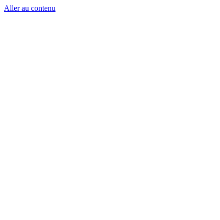
Aller au contenu