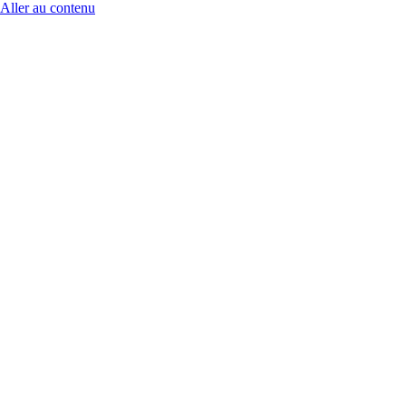
Aller au contenu