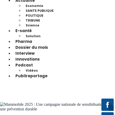
Actualité
Economie
SANTE PUBLIQUE
POLITIQUE
TRIBUNE
Science
E-santé
Solution
Pharma
Dossier du mois
Interview
Innovations
Podcast
Vidéos
Publireportage