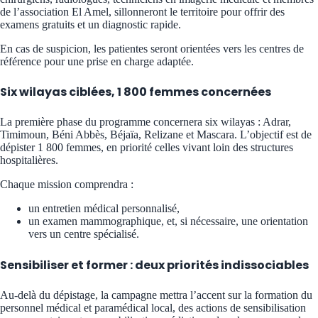
de l’association El Amel, sillonneront le territoire pour offrir des
examens gratuits et un diagnostic rapide.
En cas de suspicion, les patientes seront orientées vers les centres de
référence pour une prise en charge adaptée.
Six wilayas ciblées, 1 800 femmes concernées
La première phase du programme concernera six wilayas : Adrar,
Timimoun, Béni Abbès, Béjaïa, Relizane et Mascara. L’objectif est de
dépister 1 800 femmes, en priorité celles vivant loin des structures
hospitalières.
Chaque mission comprendra :
un entretien médical personnalisé,
un examen mammographique, et, si nécessaire, une orientation
vers un centre spécialisé.
Sensibiliser et former : deux priorités indissociables
Au-delà du dépistage, la campagne mettra l’accent sur la formation du
personnel médical et paramédical local, des actions de sensibilisation