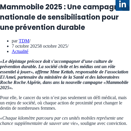
Mammobile 2025 : Une campagne
nationale de sensibilisation pour
une prévention durable
par
TDM
7 octobre 2025
8 octobre 2025
Actualité
«Le dépistage précoce doit s’accompagner d’une culture de
prévention durable. La société civile et les médias ont un rôle
essentiel à jouer», affirme Mme Kettab, responsable de l’association
El Amel, partenaire du ministère de la Santé et des laboratoires
Roche Roche Algérie, dans ans la nouvelle campagne «Mammobile
2025».
Pour elle, le cancer du sein n’est pas seulement un défi médical, mais
un enjeu de société, où chaque action de proximité peut changer le
destin de nombreuses femmes.
«Chaque kilomètre parcouru par ces unités mobiles représente une
chance supplémentaire de sauver une vie»
, souligne avec conviction.