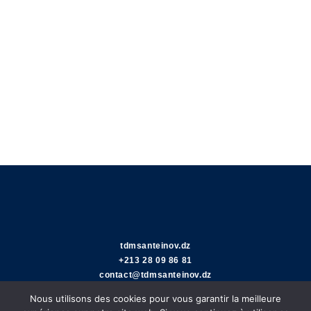
tdmsanteinov.dz
+213 28 09 86 81
contact@tdmsanteinov.dz
Nous utilisons des cookies pour vous garantir la meilleure