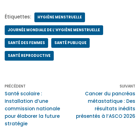
Étiquettes:
HYGIÈNE MENSTRUELLE
JOURNÉE MONDIALE DE L’HYGIÈNE MENSTRUELLE
SANTÉ DES FEMMES
SANTÉ PUBLIQUE
SANTÉ REPRODUCTIVE
PRÉCÉDENT
SUIVANT
Santé scolaire :
Cancer du pancréas
Installation d’une
métastatique : Des
commission nationale
résultats inédits
pour élaborer la future
présentés à l’ASCO 2026
stratégie