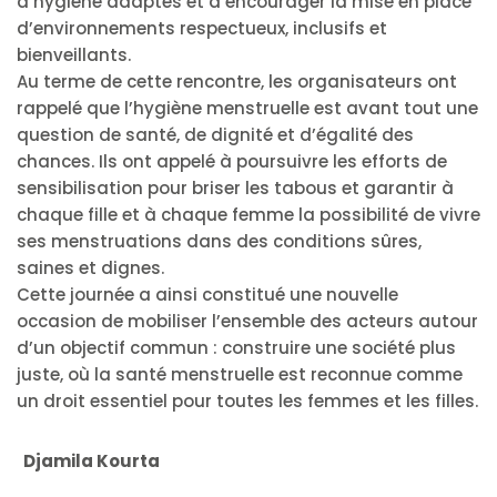
d’hygiène adaptés et à encourager la mise en place
d’environnements respectueux, inclusifs et
bienveillants.
Au terme de cette rencontre, les organisateurs ont
rappelé que l’hygiène menstruelle est avant tout une
question de santé, de dignité et d’égalité des
chances. Ils ont appelé à poursuivre les efforts de
sensibilisation pour briser les tabous et garantir à
chaque fille et à chaque femme la possibilité de vivre
ses menstruations dans des conditions sûres,
saines et dignes.
Cette journée a ainsi constitué une nouvelle
occasion de mobiliser l’ensemble des acteurs autour
d’un objectif commun : construire une société plus
juste, où la santé menstruelle est reconnue comme
un droit essentiel pour toutes les femmes et les filles.
Djamila Kourta