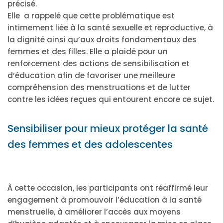
précisé.
Elle a rappelé que cette problématique est
intimement liée à la santé sexuelle et reproductive, à
la dignité ainsi qu’aux droits fondamentaux des
femmes et des filles. Elle a plaidé pour un
renforcement des actions de sensibilisation et
d’éducation afin de favoriser une meilleure
compréhension des menstruations et de lutter
contre les idées reçues qui entourent encore ce sujet.
Sensibiliser pour mieux protéger la santé
des femmes et des adolescentes
À cette occasion, les participants ont réaffirmé leur
engagement à promouvoir l’éducation à la santé
menstruelle, à améliorer l’accès aux moyens