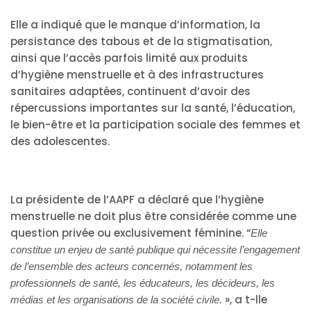
Elle a indiqué que le manque d’information, la
persistance des tabous et de la stigmatisation,
ainsi que l’accès parfois limité aux produits
d’hygiène menstruelle et à des infrastructures
sanitaires adaptées, continuent d’avoir des
répercussions importantes sur la santé, l’éducation,
le bien-être et la participation sociale des femmes et
des adolescentes.
La présidente de l’AAPF a déclaré que l’hygiène
menstruelle ne doit plus être considérée comme une
question privée ou exclusivement féminine. “
Elle
constitue un enjeu de santé publique qui nécessite l’engagement
de l’ensemble des acteurs concernés, notamment les
professionnels de santé, les éducateurs, les décideurs, les
», a t-lle
médias et les organisations de la société civile.