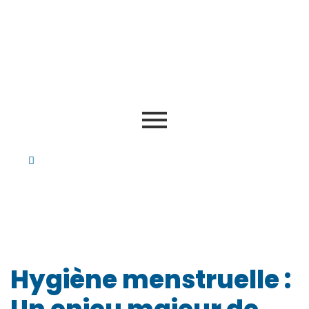
Hygiène menstruelle :