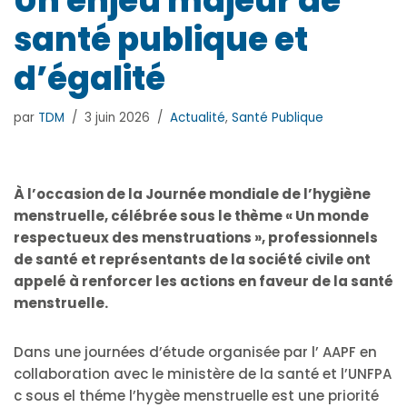
Un enjeu majeur de
santé publique et
d’égalité
par
TDM
3 juin 2026
Actualité
,
Santé Publique
À l’occasion de la Journée mondiale de l’hygiène
menstruelle, célébrée sous le thème « Un monde
respectueux des menstruations », professionnels
de santé et représentants de la société civile ont
appelé à renforcer les actions en faveur de la santé
menstruelle.
Dans une journées d’étude organisée par l’ AAPF en
collaboration avec le ministère de la santé et l’UNFPA
c sous el théme l’hygèe menstruelle est une priorité