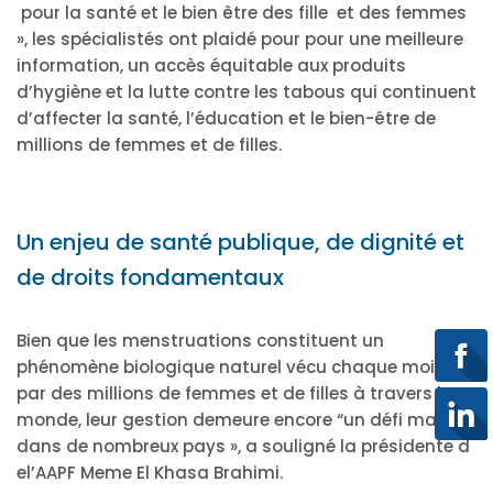
pour la santé et le bien être des fille et des femmes
», les spécialistés ont plaidé pour pour une meilleure
information, un accès équitable aux produits
d’hygiène et la lutte contre les tabous qui continuent
d’affecter la santé, l’éducation et le bien-être de
millions de femmes et de filles.
Un enjeu de santé publique, de dignité et
de droits fondamentaux
Bien que les menstruations constituent un
phénomène biologique naturel vécu chaque mois
par des millions de femmes et de filles à travers le
monde, leur gestion demeure encore “un défi majeur
dans de nombreux pays », a souligné la présidente d
el’AAPF Meme El Khasa Brahimi.