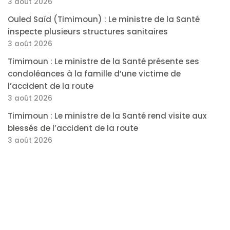
3 août 2026
Ouled Saïd (Timimoun) : Le ministre de la Santé
inspecte plusieurs structures sanitaires
3 août 2026
Timimoun : Le ministre de la Santé présente ses
condoléances à la famille d’une victime de
l’accident de la route
3 août 2026
Timimoun : Le ministre de la Santé rend visite aux
blessés de l’accident de la route
3 août 2026