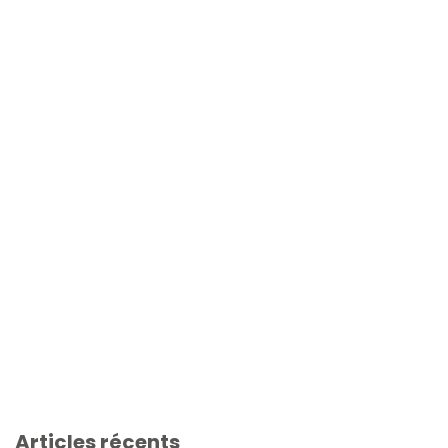
Articles récents