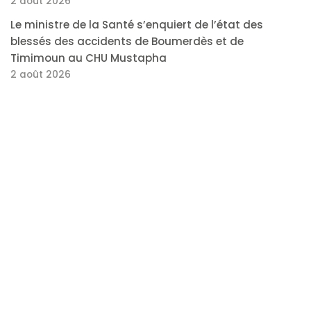
2 août 2026
Le ministre de la Santé s’enquiert de l’état des
blessés des accidents de Boumerdès et de
Timimoun au CHU Mustapha
2 août 2026