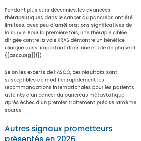
Pendant plusieurs décennies, les avancées
thérapeutiques dans le cancer du pancréas ont été
limitées, avec peu d’améliorations significatives de
la survie. Pour la première fois, une thérapie ciblée
dirigée contre la voie KRAS démontre un bénéfice
clinique aussi important dans une étude de phase III.
([asco.org][1])
Selon les experts de l’ASCO, ces résultats sont
susceptibles de modifier rapidement les
recommandations internationales pour les patients
atteints d’un cancer du pancréas métastatique
après échec d’un premier traitement précise lamême
source.
Autres signaux prometteurs
présentés en 2026