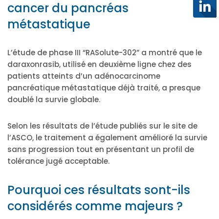
cancer du pancréas
métastatique
L’étude de phase III “RASolute-302” a montré que le
daraxonrasib, utilisé en deuxième ligne chez des
patients atteints d’un adénocarcinome
pancréatique métastatique déjà traité, a presque
doublé la survie globale.
Selon les résultats de l’étude publiés sur le site de
l’ASCO, le traitement a également amélioré la survie
sans progression tout en présentant un profil de
tolérance jugé acceptable.
Pourquoi ces résultats sont-ils
considérés comme majeurs ?