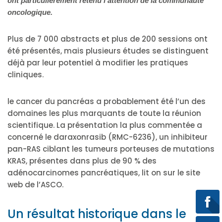
ont particulièrement retenu l’attention de la communauté
oncologique.
Plus de 7 000 abstracts et plus de 200 sessions ont
été présentés, mais plusieurs études se distinguent
déjà par leur potentiel à modifier les pratiques
cliniques.
le cancer du pancréas a probablement été l’un des
domaines les plus marquants de toute la réunion
scientifique. La présentation la plus commentée a
concerné le daraxonrasib (RMC-6236), un inhibiteur
pan-RAS ciblant les tumeurs porteuses de mutations
KRAS, présentes dans plus de 90 % des
adénocarcinomes pancréatiques, lit on sur le site
web de l’ASCO.
Un résultat historique dans le