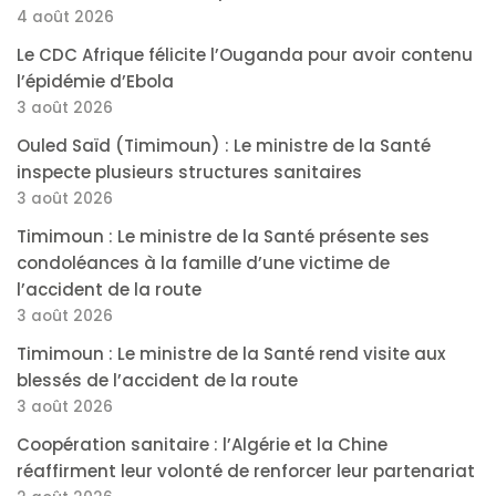
4 août 2026
Le CDC Afrique félicite l’Ouganda pour avoir contenu
l’épidémie d’Ebola
3 août 2026
Ouled Saïd (Timimoun) : Le ministre de la Santé
inspecte plusieurs structures sanitaires
3 août 2026
Timimoun : Le ministre de la Santé présente ses
condoléances à la famille d’une victime de
l’accident de la route
3 août 2026
Timimoun : Le ministre de la Santé rend visite aux
blessés de l’accident de la route
3 août 2026
Coopération sanitaire : l’Algérie et la Chine
réaffirment leur volonté de renforcer leur partenariat