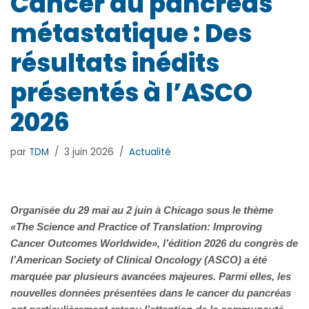
Cancer du pancréas
métastatique : Des
résultats inédits
présentés à l’ASCO
2026
par
TDM
3 juin 2026
Actualité
Organisée du 29 mai au 2 juin à Chicago sous le thème
«The Science and Practice of Translation: Improving
Cancer Outcomes Worldwide», l’édition 2026 du congrès de
l’American Society of Clinical Oncology (ASCO) a été
marquée par plusieurs avancées majeures. Parmi elles, les
nouvelles données présentées dans le cancer du pancréas