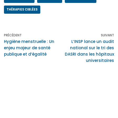
THÉRAPIES CIBLÉES
PRÉCÉDENT
SUIVANT
Hygiène menstruelle : Un
L’INSP lance un audit
enjeu majeur de santé
national sur le tri des
publique et d’égalité
DASRI dans les hôpitaux
universitaires