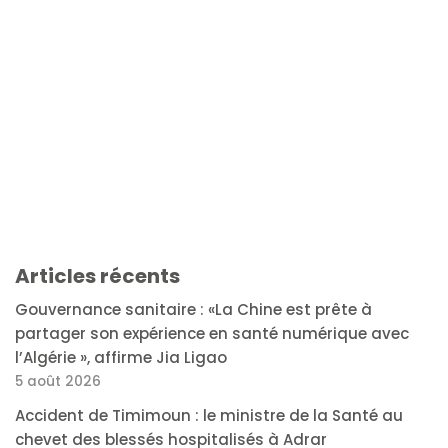
Articles récents
Gouvernance sanitaire : «La Chine est prête à
partager son expérience en santé numérique avec
l’Algérie », affirme Jia Ligao
5 août 2026
Accident de Timimoun : le ministre de la Santé au
chevet des blessés hospitalisés à Adrar