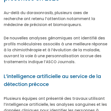
Au-delà du daraxonrasib, plusieurs axes de
recherche ont retenu l’attention notamment la
médecine de précision et biomarqueurs.
De nouvelles analyses génomiques ont identifié des
profils moléculaires associés à une meilleure réponse
à la chimiothérapie et à l’évolution de la maladie,
ouvrant la voie à une personnalisation accrue des
traitements indique l’ASCO Journals.
L’intelligence artificielle au service de la
détection précoce
Plusieurs équipes ont présenté des travaux utilisant
l’intelligence artificielle, les analyses sanguines et les
données cliniques pour identifier les personnes à