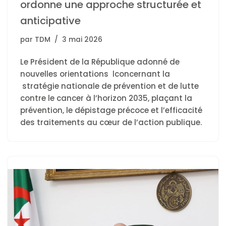
ordonne une approche structurée et
anticipative
par
TDM
3 mai 2026
Le Président de la République adonné de
nouvelles orientations lconcernant la
stratégie nationale de prévention et de lutte
contre le cancer à l’horizon 2035, plaçant la
prévention, le dépistage précoce et l’efficacité
des traitements au cœur de l’action publique.