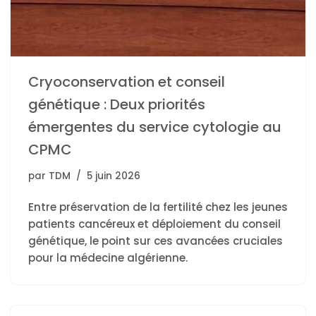
Cryoconservation et conseil
génétique : Deux priorités
émergentes du service cytologie au
CPMC
par
TDM
5 juin 2026
Entre préservation de la fertilité chez les jeunes
patients cancéreux et déploiement du conseil
génétique, le point sur ces avancées cruciales
pour la médecine algérienne.