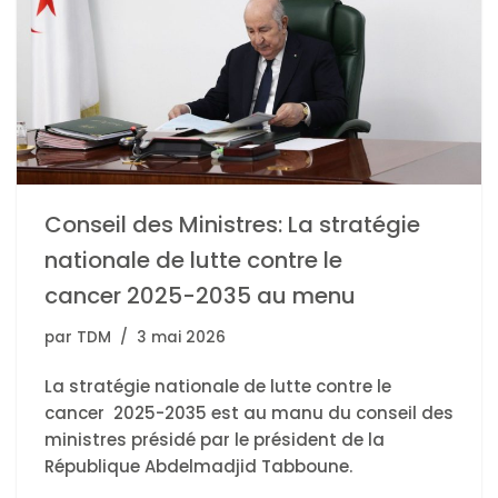
Conseil des Ministres: La stratégie
nationale de lutte contre le
cancer 2025-2035 au menu
par
TDM
3 mai 2026
La stratégie nationale de lutte contre le
cancer 2025-2035 est au manu du conseil des
ministres présidé par le président de la
République Abdelmadjid Tabboune.