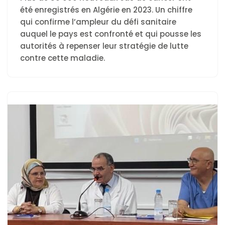
été enregistrés en Algérie en 2023. Un chiffre
qui confirme l’ampleur du défi sanitaire
auquel le pays est confronté et qui pousse les
autorités à repenser leur stratégie de lutte
contre cette maladie.