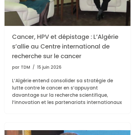
Cancer, HPV et dépistage : L’Algérie
s’allie au Centre international de
recherche sur le cancer
par
TDM
15 juin 2026
L’Algérie entend consolider sa stratégie de
lutte contre le cancer en s’appuyant
davantage sur la recherche scientifique,
l’innovation et les partenariats internationaux