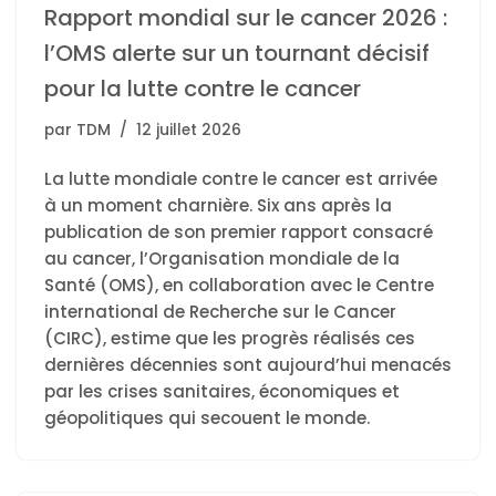
Rapport mondial sur le cancer 2026 :
l’OMS alerte sur un tournant décisif
pour la lutte contre le cancer
par
TDM
12 juillet 2026
La lutte mondiale contre le cancer est arrivée
à un moment charnière. Six ans après la
publication de son premier rapport consacré
au cancer, l’Organisation mondiale de la
Santé (OMS), en collaboration avec le Centre
international de Recherche sur le Cancer
(CIRC), estime que les progrès réalisés ces
dernières décennies sont aujourd’hui menacés
par les crises sanitaires, économiques et
géopolitiques qui secouent le monde.