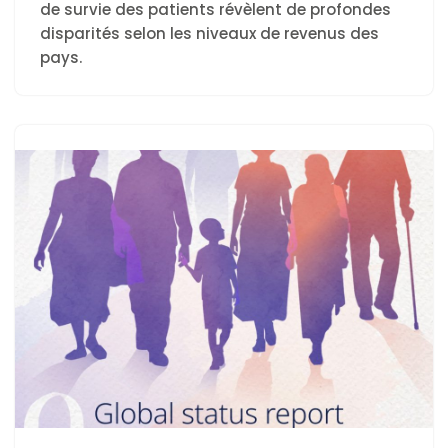
de survie des patients révèlent de profondes
disparités selon les niveaux de revenus des
pays.