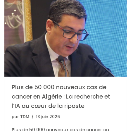
Plus de 50 000 nouveaux cas de
cancer en Algérie : La recherche et
l’IA au cœur de la riposte
par
TDM
13 juin 2026
Plus de 50 000 nouveaux cas de cancer ont