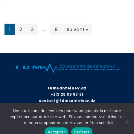
1
2
3
…
9
Suivant »
tdmsanteinov.dz
+213 28 09 86 81
contact@tdmsanteinov.dz
Nous utilisons des cookies pour vous garantir la meilleure
expérience sur notre site web. Si vous continuez à utiliser ce
site, nous supposerons que vous en êtes satisfait.
Accepter
Refuser