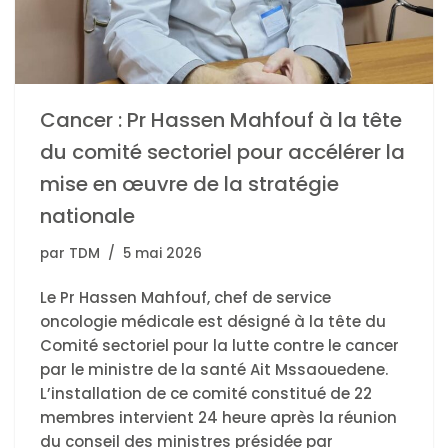
Cancer : Pr Hassen Mahfouf à la tête
du comité sectoriel pour accélérer la
mise en œuvre de la stratégie
nationale
par
TDM
5 mai 2026
Le Pr Hassen Mahfouf, chef de service
oncologie médicale est désigné à la tête du
Comité sectoriel pour la lutte contre le cancer
par le ministre de la santé Ait Mssaouedene.
L’installation de ce comité constitué de 22
membres intervient 24 heure après la réunion
du conseil des ministres présidée par