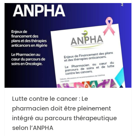
Lutte contre le cancer : Le
pharmacien doit être pleinement
intégré au parcours thérapeutique
selon l’ANPHA