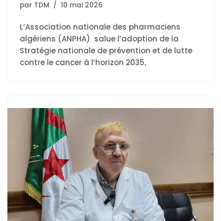
par
TDM
10 mai 2026
L’Association nationale des pharmaciens
algériens (ANPHA) salue l’adoption de la
Stratégie nationale de prévention et de lutte
contre le cancer à l’horizon 2035,