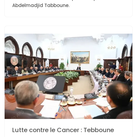
Abdelmadjid Tabboune.
Lutte contre le Cancer : Tebboune