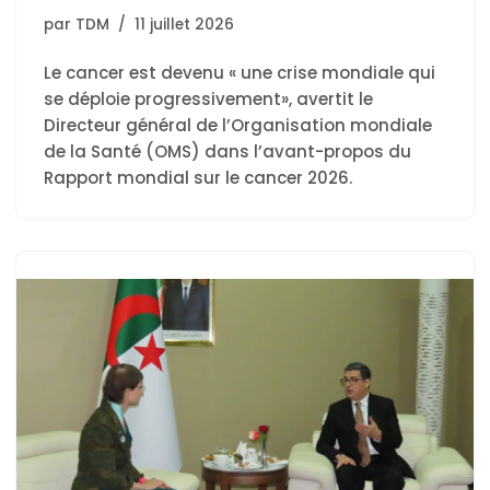
par
TDM
11 juillet 2026
Le cancer est devenu « une crise mondiale qui
se déploie progressivement», avertit le
Directeur général de l’Organisation mondiale
de la Santé (OMS) dans l’avant-propos du
Rapport mondial sur le cancer 2026.