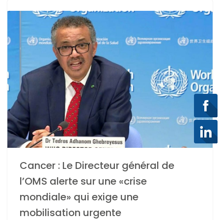
Cancer : Le Directeur général de
l’OMS alerte sur une «crise
mondiale» qui exige une
mobilisation urgente