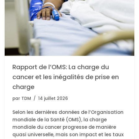
Rapport de l’OMS: La charge du
cancer et les inégalités de prise en
charge
par
TDM
14 juillet 2026
Selon les dernières données de l’Organisation
mondiale de la Santé (OMS), la charge
mondiale du cancer progresse de manière
quasi universelle, mais son impact et les taux