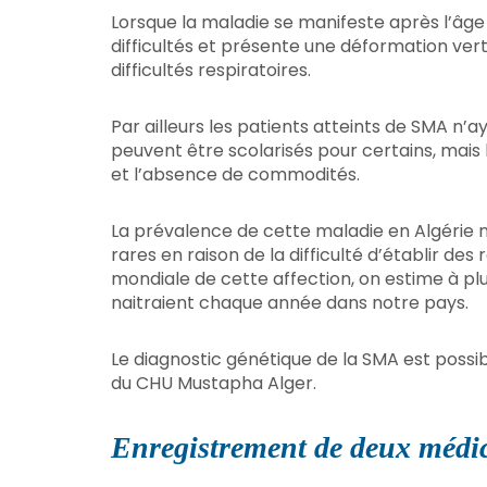
Lorsque la maladie se manifeste après l’âge
difficultés et présente une déformation ver
difficultés respiratoires.
Par ailleurs les patients atteints de SMA n’a
peuvent être scolarisés pour certains, mais 
et l’absence de commodités.
La prévalence de cette maladie en Algérie 
rares en raison de la difficulté d’établir de
mondiale de cette affection, on estime à pl
naitraient chaque année dans notre pays.
Le diagnostic génétique de la SMA est possib
du CHU Mustapha Alger.
Enregistrement de deux médi