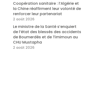
Coopération sanitaire : l’Algérie et
la Chine réaffirment leur volonté de
renforcer leur partenariat
2 août 2026
Le ministre de la Santé s’enquiert
de l’état des blessés des accidents
de Boumerdès et de Timimoun au
CHU Mustapha
2 août 2026