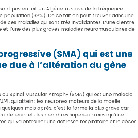
 sont pas en fait en Algérie, à cause de la fréquence
 population (38%). De ce fait on peut trouver dans une
de ces maladies qui sont très invalidantes. L’une d’entre
e et l’une des plus graves maladies neuromusculaires de
progressive (SMA) qui est une
 due à l’altération du gène
ve ou Spinal Muscular Atrophy (SMA) qui est une maladie
1, qui atteint les neurones moteurs de la moelle
MN
u quelques mois après, c’est la forme la plus grave car
s inférieurs et des membres supérieurs ainsi qu’une
es qui va entrainer une détresse respiratoire et le décès