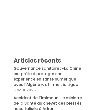
Articles récents
Gouvernance sanitaire : «La Chine
est prête à partager son
expérience en santé numérique
avec l’Algérie », affirme Jia Ligao
5 août 2026
Accident de Timimoun : le ministre
de la Santé au chevet des blessés
hospitalisés à Adrar