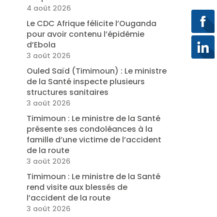
4 août 2026
Le CDC Afrique félicite l’Ouganda
pour avoir contenu l’épidémie
d’Ebola
3 août 2026
Ouled Saïd (Timimoun) : Le ministre
de la Santé inspecte plusieurs
structures sanitaires
3 août 2026
Timimoun : Le ministre de la Santé
présente ses condoléances à la
famille d’une victime de l’accident
de la route
3 août 2026
Timimoun : Le ministre de la Santé
rend visite aux blessés de
l’accident de la route
3 août 2026