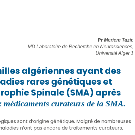
Pr
Meriem Tazir,
MD Laboratoire de Recherche en Neurosciences,
Université Alger 1
illes algériennes ayant des
adies rares génétiques et
ophie Spinale (SMA) après
x médicaments curateurs de la SMA.
giques sont d’origine génétique. Malgré de nombreuses
 maladies n’ont pas encore de traitements curateurs.