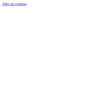
Aller au contenu