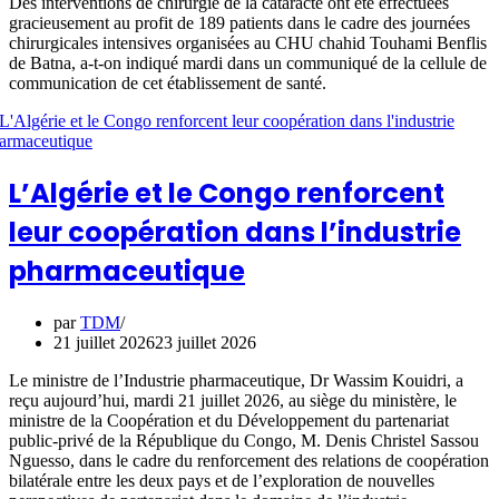
Des interventions de chirurgie de la cataracte ont été effectuées
gracieusement au profit de 189 patients dans le cadre des journées
chirurgicales intensives organisées au CHU chahid Touhami Benflis
de Batna, a-t-on indiqué mardi dans un communiqué de la cellule de
communication de cet établissement de santé.
L’Algérie et le Congo renforcent
leur coopération dans l’industrie
pharmaceutique
par
TDM
21 juillet 2026
23 juillet 2026
Le ministre de l’Industrie pharmaceutique, Dr Wassim Kouidri, a
reçu aujourd’hui, mardi 21 juillet 2026, au siège du ministère, le
ministre de la Coopération et du Développement du partenariat
public-privé de la République du Congo, M. Denis Christel Sassou
Nguesso, dans le cadre du renforcement des relations de coopération
bilatérale entre les deux pays et de l’exploration de nouvelles