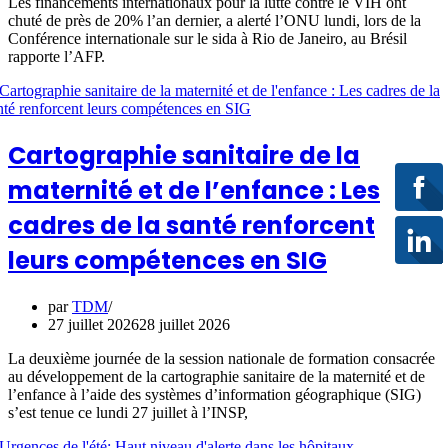
Les financements internationaux pour la lutte contre le VIH ont
chuté de près de 20% l’an dernier, a alerté l’ONU lundi, lors de la
Conférence internationale sur le sida à Rio de Janeiro, au Brésil
rapporte l’AFP.
Cartographie sanitaire de la
maternité et de l’enfance : Les
cadres de la santé renforcent
leurs compétences en SIG
par
TDM
27 juillet 2026
28 juillet 2026
La deuxième journée de la session nationale de formation consacrée
au développement de la cartographie sanitaire de la maternité et de
l’enfance à l’aide des systèmes d’information géographique (SIG)
s’est tenue ce lundi 27 juillet à l’INSP,