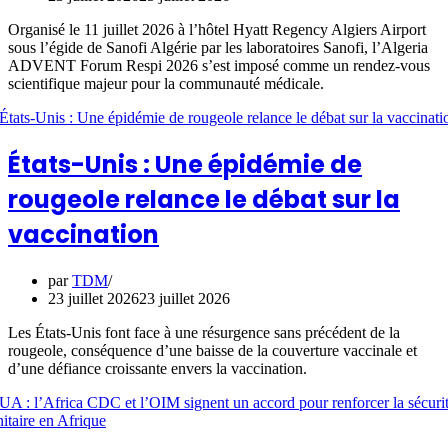
Organisé le 11 juillet 2026 à l’hôtel Hyatt Regency Algiers Airport
sous l’égide de Sanofi Algérie par les laboratoires Sanofi, l’Algeria
ADVENT Forum Respi 2026 s’est imposé comme un rendez-vous
scientifique majeur pour la communauté médicale.
États-Unis : Une épidémie de
rougeole relance le débat sur la
vaccination
par
TDM
23 juillet 2026
23 juillet 2026
Les États-Unis font face à une résurgence sans précédent de la
rougeole, conséquence d’une baisse de la couverture vaccinale et
d’une défiance croissante envers la vaccination.