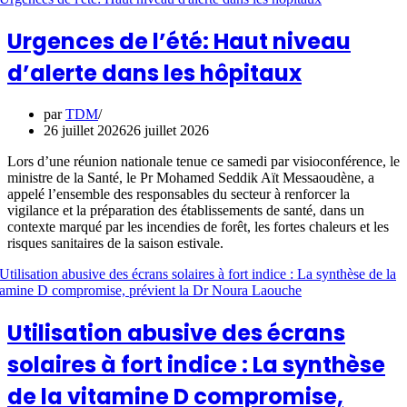
Urgences de l’été: Haut niveau
d’alerte dans les hôpitaux
par
TDM
26 juillet 2026
26 juillet 2026
Lors d’une réunion nationale tenue ce samedi par visioconférence, le
ministre de la Santé, le Pr Mohamed Seddik Aït Messaoudène, a
appelé l’ensemble des responsables du secteur à renforcer la
vigilance et la préparation des établissements de santé, dans un
contexte marqué par les incendies de forêt, les fortes chaleurs et les
risques sanitaires de la saison estivale.
Utilisation abusive des écrans
solaires à fort indice : La synthèse
de la vitamine D compromise,