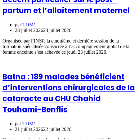
partum et l’allaitement maternel
par
TDM
23 juillet 2026
23 juillet 2026
Organisée par l’INSP, la cinquième et dernière session de la
formation spécialisée consacrée à l’accompagnement global de la
femme enceinte s’est achevée ce jeudi 23 juillet 2026,
Batna : 189 malades bénéficient
d’interventions chirurgicales de la
cataracte au CHU Chahid
Touhami-Benflis
par
TDM
21 juillet 2026
22 juillet 2026