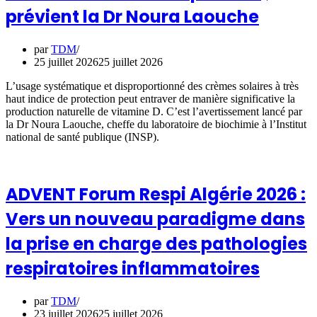
prévient la Dr Noura Laouche
par
TDM
25 juillet 2026
25 juillet 2026
L’usage systématique et disproportionné des crèmes solaires à très
haut indice de protection peut entraver de manière significative la
production naturelle de vitamine D. C’est l’avertissement lancé par
la Dr Noura Laouche, cheffe du laboratoire de biochimie à l’Institut
national de santé publique (INSP).
ADVENT Forum Respi Algérie 2026 :
Vers un nouveau paradigme dans
la prise en charge des pathologies
respiratoires inflammatoires
par
TDM
23 juillet 2026
25 juillet 2026