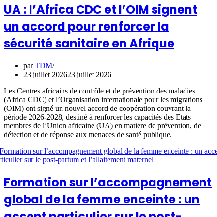
UA : l’Africa CDC et l’OIM signent
un accord pour renforcer la
sécurité sanitaire en Afrique
par
TDM
23 juillet 2026
23 juillet 2026
Les Centres africains de contrôle et de prévention des maladies
(Africa CDC) et l’Organisation internationale pour les migrations
(OIM) ont signé un nouvel accord de coopération couvrant la
période 2026-2028, destiné à renforcer les capacités des Etats
membres de l’Union africaine (UA) en matière de prévention, de
détection et de réponse aux menaces de santé publique.
Formation sur l’accompagnement
global de la femme enceinte : un
accent particulier sur le post-