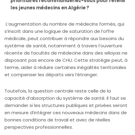
prioritaires recommanderiez-vous pour retenir
les jeunes médecins en Algérie ?
L’augmentation du nombre de médecins formés, qui
s’inscrit dans une logique de saturation de l’offre
médicale, peut contribuer à répondre aux besoins du
système de santé, notamment à travers l’ouverture
récente de facultés de médecine dans des wilayas ne
disposant pas encore de CHU. Cette stratégie peut, à
terme, aider à réduire certaines inégalités territoriales
et compenser les départs vers l’étranger.
Toutefois, la question centrale reste celle de la
capacité d’absorption du système de santé. Il faut se
demander si les structures publiques et privées seront
en mesure d’intégrer ces nouveaux médecins dans de
bonnes conditions de travail et avec de réelles
perspectives professionnelles.