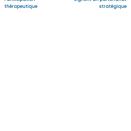
thérapeutique
stratégique