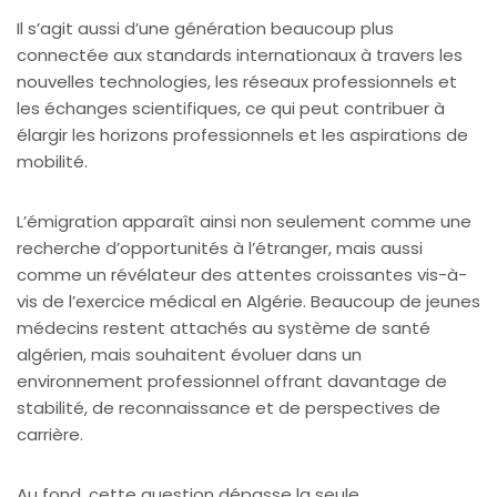
Il s’agit aussi d’une génération beaucoup plus
connectée aux standards internationaux à travers les
nouvelles technologies, les réseaux professionnels et
les échanges scientifiques, ce qui peut contribuer à
élargir les horizons professionnels et les aspirations de
mobilité.
L’émigration apparaît ainsi non seulement comme une
recherche d’opportunités à l’étranger, mais aussi
comme un révélateur des attentes croissantes vis-à-
vis de l’exercice médical en Algérie. Beaucoup de jeunes
médecins restent attachés au système de santé
algérien, mais souhaitent évoluer dans un
environnement professionnel offrant davantage de
stabilité, de reconnaissance et de perspectives de
carrière.
Au fond, cette question dépasse la seule