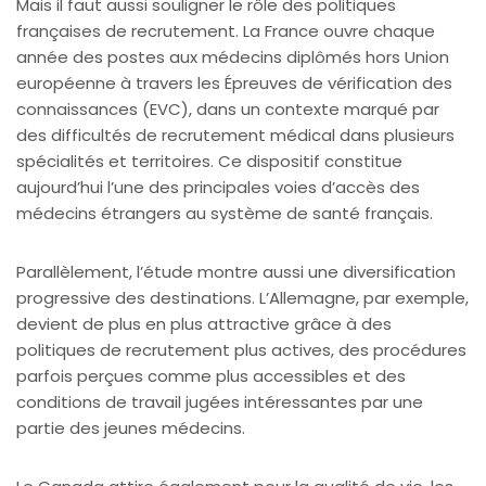
Mais il faut aussi souligner le rôle des politiques
françaises de recrutement. La France ouvre chaque
année des postes aux médecins diplômés hors Union
européenne à travers les Épreuves de vérification des
connaissances (EVC), dans un contexte marqué par
des difficultés de recrutement médical dans plusieurs
spécialités et territoires. Ce dispositif constitue
aujourd’hui l’une des principales voies d’accès des
médecins étrangers au système de santé français.
Parallèlement, l’étude montre aussi une diversification
progressive des destinations. L’Allemagne, par exemple,
devient de plus en plus attractive grâce à des
politiques de recrutement plus actives, des procédures
parfois perçues comme plus accessibles et des
conditions de travail jugées intéressantes par une
partie des jeunes médecins.