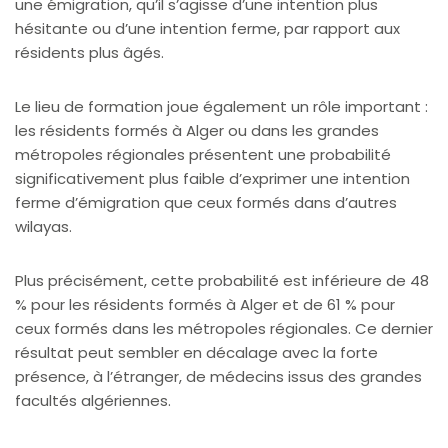
une émigration, qu’il s’agisse d’une intention plus
hésitante ou d’une intention ferme, par rapport aux
résidents plus âgés.
Le lieu de formation joue également un rôle important :
les résidents formés à Alger ou dans les grandes
métropoles régionales présentent une probabilité
significativement plus faible d’exprimer une intention
ferme d’émigration que ceux formés dans d’autres
wilayas.
Plus précisément, cette probabilité est inférieure de 48
% pour les résidents formés à Alger et de 61 % pour
ceux formés dans les métropoles régionales. Ce dernier
résultat peut sembler en décalage avec la forte
présence, à l’étranger, de médecins issus des grandes
facultés algériennes.