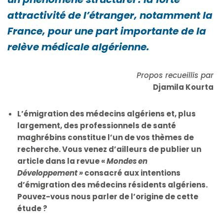
attractivité de l’étranger, notamment la
France, pour une part importante de la
relève médicale algérienne.
Propos recueillis
par
Djamila Kourta
L’émigration des médecins algériens et, plus
largement, des professionnels de santé
maghrébins constitue l’un de vos thèmes de
recherche. Vous venez d’ailleurs de publier un
article dans la revue «
Mondes en
Développement »
consacré aux intentions
d’émigration des médecins résidents algériens.
Pouvez-vous nous parler de l’origine de cette
étude ?