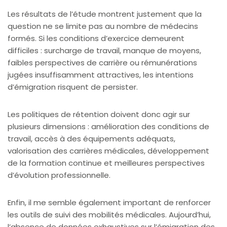
Les résultats de l’étude montrent justement que la
question ne se limite pas au nombre de médecins
formés. Si les conditions d’exercice demeurent
difficiles : surcharge de travail, manque de moyens,
faibles perspectives de carrière ou rémunérations
jugées insuffisamment attractives, les intentions
d’émigration risquent de persister.
Les politiques de rétention doivent donc agir sur
plusieurs dimensions : amélioration des conditions de
travail, accès à des équipements adéquats,
valorisation des carrières médicales, développement
de la formation continue et meilleures perspectives
d’évolution professionnelle.
Enfin, il me semble également important de renforcer
les outils de suivi des mobilités médicales. Aujourd’hui,
l’absence de données exhaustives sur l’émigration des