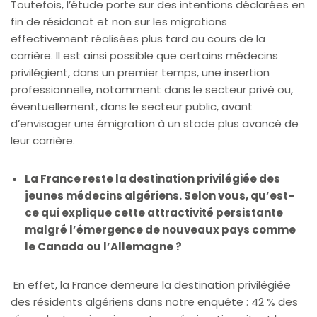
Toutefois, l’étude porte sur des intentions déclarées en
fin de résidanat et non sur les migrations
effectivement réalisées plus tard au cours de la
carrière. Il est ainsi possible que certains médecins
privilégient, dans un premier temps, une insertion
professionnelle, notamment dans le secteur privé ou,
éventuellement, dans le secteur public, avant
d’envisager une émigration à un stade plus avancé de
leur carrière.
La France reste la destination privilégiée des
jeunes médecins algériens. Selon vous, qu’est-
ce qui explique cette attractivité persistante
malgré l’émergence de nouveaux pays comme
le Canada ou l’Allemagne ?
En effet, la France demeure la destination privilégiée
des résidents algériens dans notre enquête : 42 % des