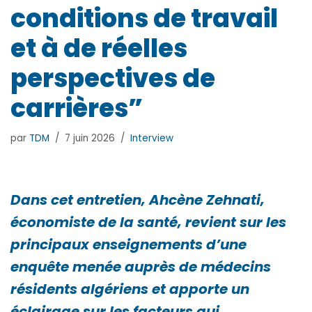
conditions de travail
et à de réelles
perspectives de
carrières”
par
TDM
7 juin 2026
Interview
Dans cet entretien, Ahcène Zehnati,
économiste de la santé, revient sur les
principaux enseignements d’une
enquête menée auprès de médecins
résidents algériens et apporte un
éclairage sur les facteurs qui