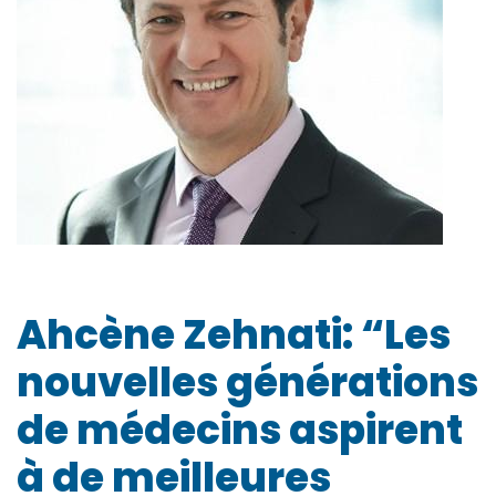
Ahcène Zehnati: “Les
nouvelles générations
de médecins aspirent
à de meilleures