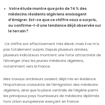
Votre étude montre que près de 74 % des
médecins résidents algériens envisagent
d’émigrer. Est-ce que ce chiffre vous a surpris,
ou confirme-t-il une tendance déjà observée sur
le terrain ?
Ce chiffre est effectivement très élevé, mais il ne m’a
pas totalement surpris. Depuis plusieurs années,
plusieurs indicateurs montrent une forte attractivité de
l’étranger chez les jeunes médecins algériens,
notamment vers la France.
Mes travaux antérieurs avaient déjà mis en évidence
l’importance croissante de l’émigration des médecins
algériens, ainsi que la place centrale de l’Algérie parmi
les principaux pays fournisseurs de médecins diplômés
hors Union européenne exerçant en France.