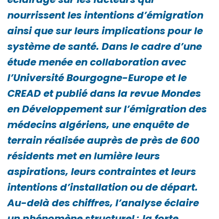
nourrissent les intentions d’émigration
ainsi que sur leurs implications pour le
système de santé. Dans le cadre d’une
étude menée en collaboration avec
l’Université Bourgogne-Europe et le
CREAD et publié dans la revue Mondes
en Développement sur l’émigration des
médecins algériens, une enquête de
terrain réalisée auprès de près de 600
résidents met en lumière leurs
aspirations, leurs contraintes et leurs
intentions d’installation ou de départ.
Au-delà des chiffres, l’analyse éclaire
un phénomène structurel : la forte