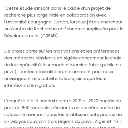
Cette étude s’inscrit dans le cadre d’un projet de
recherche plus large initié en collaboration avec
l’Université Bourgogne-Europe, lorsque j’étais chercheur
au Centre de Recherche en Économie Appliquée pour le
Développement (CREAD).
Ce projet porte sur les motivations et les préférences
des médecins résidents en Algérie concernant le choix
de leur spécialité, leur mode d’exercice futur (public ou
privé), leur lieu d’installation, notamment pour ceux
envisageant une activité libérale, ainsi que leurs
intentions d’émigration.
L’enquête a été conduite entre 2019 et 2020 auprès de
près de 600 médecins résidents en dernière année de
spécialité exerçant dans les établissements publics de
six wilayas couvrant trois régions du pays : Alger et Tizi-