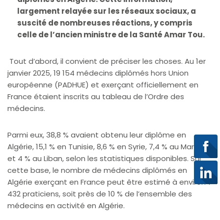
largement relayée sur les réseaux sociaux, a
suscité de nombreuses réactions, y compris
celle de l’ancien ministre de la Santé Amar Tou.
Tout d’abord, il convient de préciser les choses. Au 1er
janvier 2025, 19 154 médecins diplômés hors Union
européenne (PADHUE) et exerçant officiellement en
France étaient inscrits au tableau de l’Ordre des
médecins.
Parmi eux, 38,8 % avaient obtenu leur diplôme en
Algérie, 15,1 % en Tunisie, 8,6 % en Syrie, 7,4 % au Maroc
et 4 % au Liban, selon les statistiques disponibles. Sur
cette base, le nombre de médecins diplômés en
Algérie exerçant en France peut être estimé à environ 7
432 praticiens, soit près de 10 % de l’ensemble des
médecins en activité en Algérie.