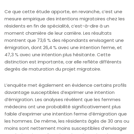
Ce que cette étude apporte, en revanche, c’est une
mesure empirique des intentions migratoires chez les
résidents en fin de spécialité, c’est-à-dire à un
moment charnière de leur carrière. Les résultats
montrent que 73,6 % des répondants envisagent une
émigration, dont 26,4 % avec une intention ferme, et
47,3 % avec une intention plus hésitante. Cette
distinction est importante, car elle reflète différents
degrés de maturation du projet migratoire.
L’enquête met également en évidence certains profils
davantage susceptibles d’exprimer une intention
d’émigration. Les analyses révèlent que les femmes
médecins ont une probabilité significativement plus
faible d’exprimer une intention ferme d’émigration que
les hommes. De même, les résidents âgés de 30 ans ou
moins sont nettement moins susceptibles d’envisager