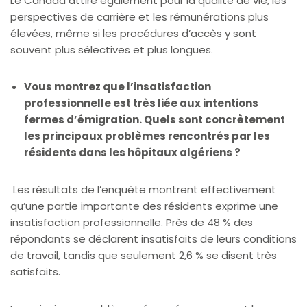
Le Canada attire également pour la qualité de vie, les
perspectives de carrière et les rémunérations plus
élevées, même si les procédures d’accès y sont
souvent plus sélectives et plus longues.
Vous montrez que l’insatisfaction
professionnelle est très liée aux intentions
fermes d’émigration. Quels sont concrètement
les principaux problèmes rencontrés par les
résidents dans les hôpitaux algériens ?
Les résultats de l’enquête montrent effectivement
qu’une partie importante des résidents exprime une
insatisfaction professionnelle. Près de 48 % des
répondants se déclarent insatisfaits de leurs conditions
de travail, tandis que seulement 2,6 % se disent très
satisfaits.