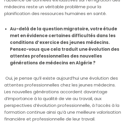
médecins reste un véritable problème pour la
planification des ressources humaines en santé.
Au-delà de la question migratoire, votre étude
met en évidence certaines difficultés dans les
conditions d’exercice des jeunes médecins.
Pensez-vous que cela traduit une évolution des
attentes professionnelles des nouvelles
générations de médecins en Algérie ?
Oui, je pense qu’il existe aujourd’hui une évolution des
attentes professionnelles chez les jeunes médecins.
Les nouvelles générations accordent davantage
d’importance à la qualité de vie au travail, aux
perspectives d’évolution professionnelle, à l’accès à la
formation continue ainsi qu’à une meilleure valorisation
financière et professionnelle de leur travail.