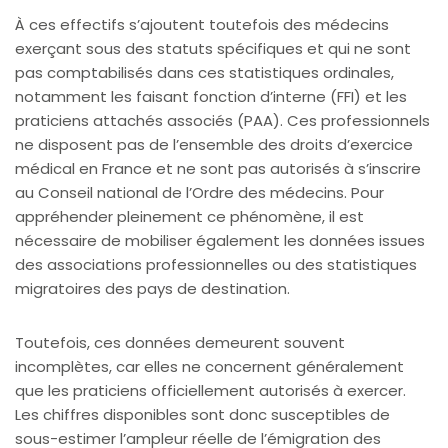
À ces effectifs s’ajoutent toutefois des médecins
exerçant sous des statuts spécifiques et qui ne sont
pas comptabilisés dans ces statistiques ordinales,
notamment les faisant fonction d’interne (FFI) et les
praticiens attachés associés (PAA). Ces professionnels
ne disposent pas de l’ensemble des droits d’exercice
médical en France et ne sont pas autorisés à s’inscrire
au Conseil national de l’Ordre des médecins. Pour
appréhender pleinement ce phénomène, il est
nécessaire de mobiliser également les données issues
des associations professionnelles ou des statistiques
migratoires des pays de destination.
Toutefois, ces données demeurent souvent
incomplètes, car elles ne concernent généralement
que les praticiens officiellement autorisés à exercer.
Les chiffres disponibles sont donc susceptibles de
sous-estimer l’ampleur réelle de l’émigration des