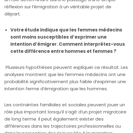
réflexion sur l’émigration à un véritable projet de
départ.
Votre étude indique que les femmes médecins
sont moins susceptibles d’exprimer une
intention d’émigrer. Comment interprétez-vous
cette différence entre hommes et femmes ?
Plusieurs hypothèses peuvent expliquer ce résultat. Les
analyses montrent que les femmes médecins ont une
probabilité significativement plus faible d’exprimer une
intention ferme d’émigration que les hommes.
Les contraintes familiales et sociales peuvent jouer un
rôle plus important lorsqu’il s’agit d’un projet migratoire
de long terme. Il peut également exister des
différences dans les trajectoires professionnelles ou