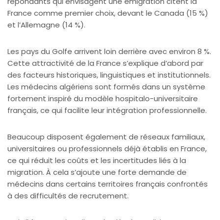
répondants qui envisagent une émigration citent la
France comme premier choix, devant le Canada (15 %)
et l’Allemagne (14 %).
Les pays du Golfe arrivent loin derrière avec environ 8 %.
Cette attractivité de la France s’explique d’abord par
des facteurs historiques, linguistiques et institutionnels.
Les médecins algériens sont formés dans un système
fortement inspiré du modèle hospitalo-universitaire
français, ce qui facilite leur intégration professionnelle.
Beaucoup disposent également de réseaux familiaux,
universitaires ou professionnels déjà établis en France,
ce qui réduit les coûts et les incertitudes liés à la
migration. À cela s’ajoute une forte demande de
médecins dans certains territoires français confrontés
à des difficultés de recrutement.