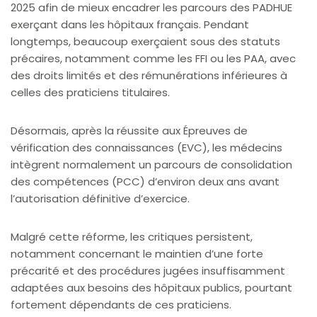
2025 afin de mieux encadrer les parcours des PADHUE
exerçant dans les hôpitaux français. Pendant
longtemps, beaucoup exerçaient sous des statuts
précaires, notamment comme les FFI ou les PAA, avec
des droits limités et des rémunérations inférieures à
celles des praticiens titulaires.
Désormais, après la réussite aux Épreuves de
vérification des connaissances (EVC), les médecins
intègrent normalement un parcours de consolidation
des compétences (PCC) d’environ deux ans avant
l’autorisation définitive d’exercice.
Malgré cette réforme, les critiques persistent,
notamment concernant le maintien d’une forte
précarité et des procédures jugées insuffisamment
adaptées aux besoins des hôpitaux publics, pourtant
fortement dépendants de ces praticiens.