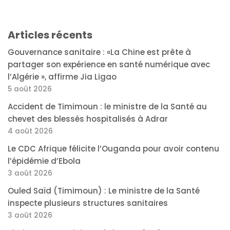
Articles récents
Gouvernance sanitaire : «La Chine est prête à
partager son expérience en santé numérique avec
l’Algérie », affirme Jia Ligao
5 août 2026
Accident de Timimoun : le ministre de la Santé au
chevet des blessés hospitalisés à Adrar
4 août 2026
Le CDC Afrique félicite l’Ouganda pour avoir contenu
l’épidémie d’Ebola
3 août 2026
Ouled Saïd (Timimoun) : Le ministre de la Santé
inspecte plusieurs structures sanitaires
3 août 2026