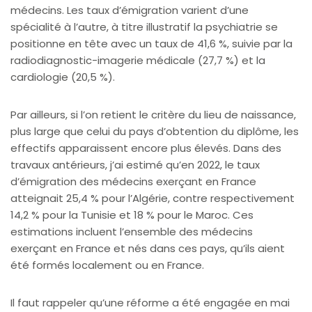
médecins. Les taux d’émigration varient d’une
spécialité à l’autre, à titre illustratif la psychiatrie se
positionne en tête avec un taux de 41,6 %, suivie par la
radiodiagnostic-imagerie médicale (27,7 %) et la
cardiologie (20,5 %).
Par ailleurs, si l’on retient le critère du lieu de naissance,
plus large que celui du pays d’obtention du diplôme, les
effectifs apparaissent encore plus élevés. Dans des
travaux antérieurs, j’ai estimé qu’en 2022, le taux
d’émigration des médecins exerçant en France
atteignait 25,4 % pour l’Algérie, contre respectivement
14,2 % pour la Tunisie et 18 % pour le Maroc. Ces
estimations incluent l’ensemble des médecins
exerçant en France et nés dans ces pays, qu’ils aient
été formés localement ou en France.
Il faut rappeler qu’une réforme a été engagée en mai