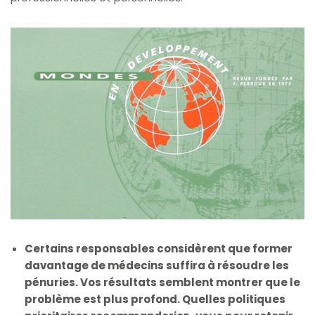
Certains responsables considèrent que former
davantage de médecins suffira à résoudre les
pénuries. Vos résultats semblent montrer que le
problème est plus profond. Quelles politiques