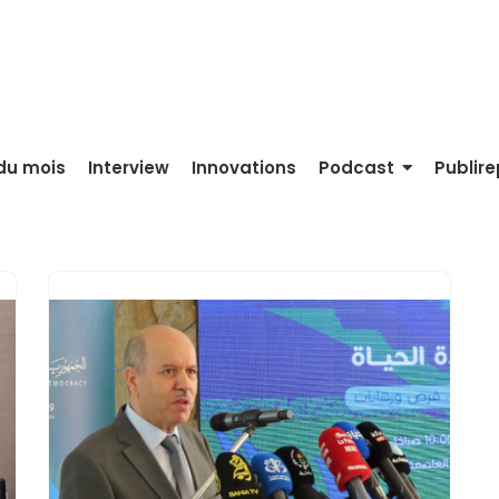
du mois
Interview
Innovations
Podcast
Publir