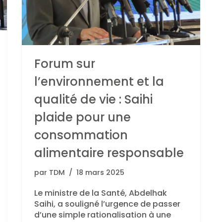
Forum sur
l’environnement et la
qualité de vie : Saihi
plaide pour une
consommation
alimentaire responsable
par
TDM
18 mars 2025
Le ministre de la Santé, Abdelhak
Saihi, a souligné l’urgence de passer
d’une simple rationalisation à une