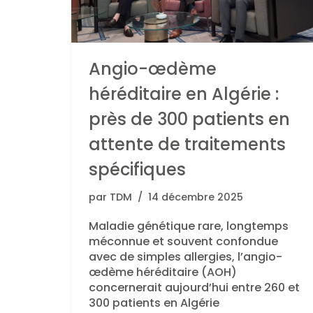
Angio-œdème
héréditaire en Algérie :
près de 300 patients en
attente de traitements
spécifiques
par
TDM
14 décembre 2025
Maladie génétique rare, longtemps
méconnue et souvent confondue
avec de simples allergies, l’angio-
œdème héréditaire (AOH)
concernerait aujourd’hui entre 260 et
300 patients en Algérie