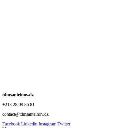
tdmsanteinov.dz
+213 28 09 86 81
contact@tdmsanteinov.dz
Facebook
Linkedin
Instagram
Twitter