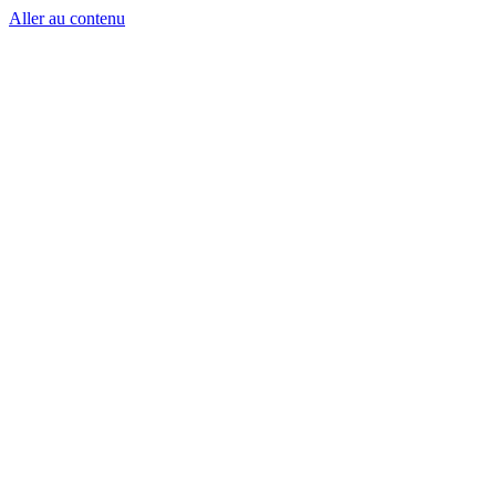
Aller au contenu