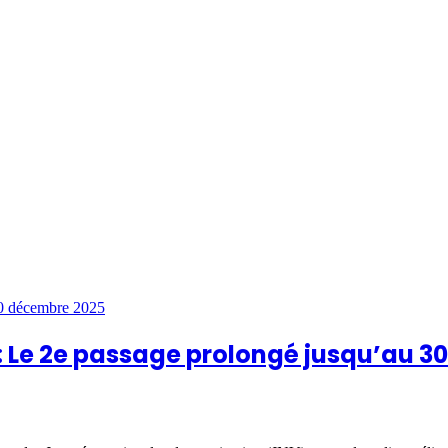
 : Le 2e passage prolongé jusqu’au 