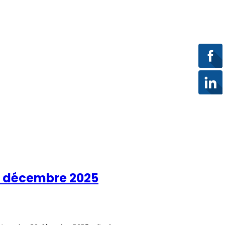
30 décembre 2025