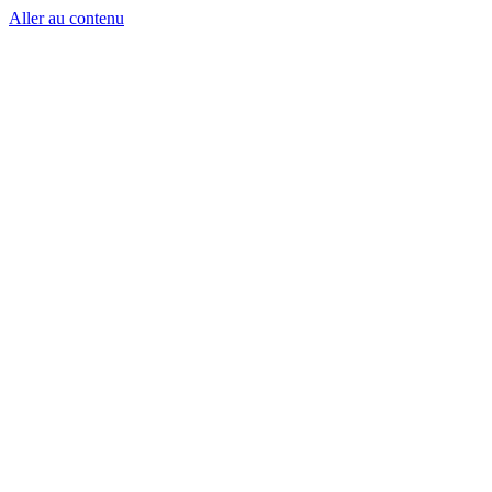
Aller au contenu