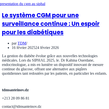
Le système CGM pour une
surveillance continue : Un espoir
pour les diabétiques
par
TDM
16 février 2025
24 février 2026
La gestion du diabète évolue grâce aux nouvelles technologies
médicales. Lors du SIPHAL 2025, le. Dr Kahina Ouerdane,
endocrinologue, a mis en lumière un dispositif innovant de mesure
continue du glucose, offrant une alternative aux piqûres
quotidiennes tant redoutées par les patients, en particulier les enfants.
tdmsanteinov.dz
+213 28 09 86 81
contact@tdmsanteinov.dz