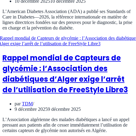
10 décembre 2025
10 décembre 2025
L’American Diabetes Association (ADA) a publié ses Standards of
Care in Diabetes—2026, la référence internationale en matière de
lignes directrices fondées sur des preuves pour le diagnostic, la prise
en charge et la prévention du diabète.
Rappel mondial de Capteurs de
glycémie : l’Association des
diabétiques d’Alger exige l’arrêt
de l’utilisation de FreeStyle Libre3
par
TDM
9 décembre 2025
9 décembre 2025
L’Association algérienne des malades diabétiques a lancé un appel
pressant aux patients afin de cesser immédiatement l’utilisation de
certains capteurs de glycémie non autorisés en Algérie.