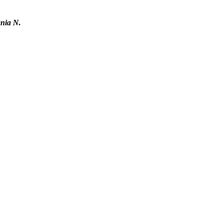
nia N.