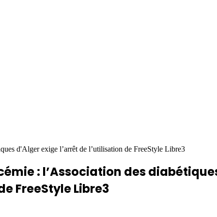
émie : l’Association des diabétique
 de FreeStyle Libre3