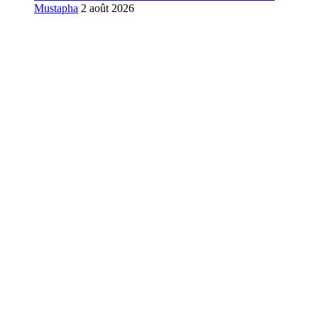
Mustapha
2 août 2026