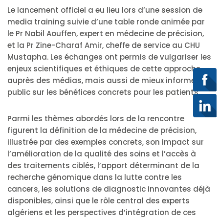
Le lancement officiel a eu lieu lors d’une session de
media training suivie d’une table ronde animée par
le Pr Nabil Aouffen, expert en médecine de précision,
et la Pr Zine-Charaf Amir, cheffe de service au CHU
Mustapha. Les échanges ont permis de vulgariser les
enjeux scientifiques et éthiques de cette approche
auprès des médias, mais aussi de mieux informer le
public sur les bénéfices concrets pour les patients.
Parmi les thèmes abordés lors de la rencontre
figurent la définition de la médecine de précision,
illustrée par des exemples concrets, son impact sur
l’amélioration de la qualité des soins et l’accès à
des traitements ciblés, l’apport déterminant de la
recherche génomique dans la lutte contre les
cancers, les solutions de diagnostic innovantes déjà
disponibles, ainsi que le rôle central des experts
algériens et les perspectives d’intégration de ces