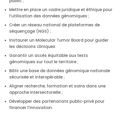
public ;
Mettre en place un cadre juridique et éthique pour
l’utilisation des données génomiques ;
Créer un réseau national de plateformes de
séquençage (NGS) ;
Instaurer un Molecular Tumor Board pour guider
les décisions cliniques
Garantir un accès équitable aux tests
génomiques sur tout le territoire ;
Bâtir une base de données génomique nationale
sécurisée et interopérable ;
Aligner recherche, formation et soins dans une
approche intersectorielle ;
Développer des partenariats public-privé pour
financer l’innovation.