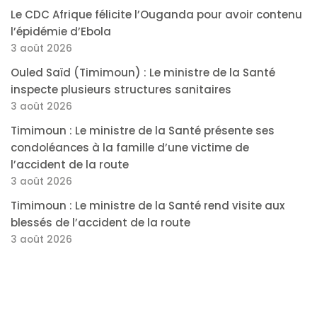
Le CDC Afrique félicite l’Ouganda pour avoir contenu
l’épidémie d’Ebola
3 août 2026
Ouled Saïd (Timimoun) : Le ministre de la Santé
inspecte plusieurs structures sanitaires
3 août 2026
Timimoun : Le ministre de la Santé présente ses
condoléances à la famille d’une victime de
l’accident de la route
3 août 2026
Timimoun : Le ministre de la Santé rend visite aux
blessés de l’accident de la route
3 août 2026