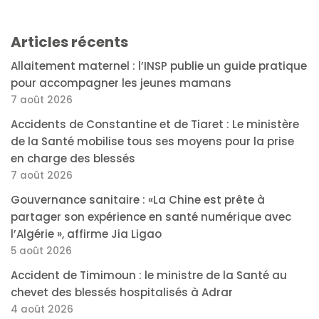
Articles récents
Allaitement maternel : l’INSP publie un guide pratique
pour accompagner les jeunes mamans
7 août 2026
Accidents de Constantine et de Tiaret : Le ministère
de la Santé mobilise tous ses moyens pour la prise
en charge des blessés
7 août 2026
Gouvernance sanitaire : «La Chine est prête à
partager son expérience en santé numérique avec
l’Algérie », affirme Jia Ligao
5 août 2026
Accident de Timimoun : le ministre de la Santé au
chevet des blessés hospitalisés à Adrar
4 août 2026