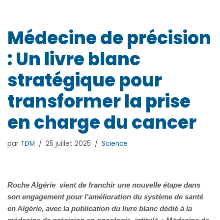
Médecine de précision
: Un livre blanc
stratégique pour
transformer la prise
en charge du cancer
par
TDM
25 juillet 2025
Science
Roche Algérie vient de franchir une nouvelle étape dans
son engagement pour l’amélioration du système de santé
en Algérie, avec la publication du livre blanc dédié à la