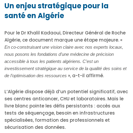
Un enjeu stratégique pour la
santé en Algérie
Pour le Dr Khalil Kadaoui, Directeur Général de Roche
Algérie, ce document marque une étape majeure. «
En co-construisant une vision claire avec nos experts locaux,
nous posons les fondations d’une médecine de précision
accessible à tous les patients algériens. C’est un
investissement stratégique au service de la qualité des soins et
», a-t-il affirmé.
de l’optimisation des ressources
L’Algérie dispose déjà d’un potentiel significatif, avec
ses centres anticancer, CHU et laboratoires. Mais le
livre blanc pointe les défis persistants : accès aux
tests de séquençage, besoin en infrastructures
spécialisées, formation des professionnels et
sécurisation des données.