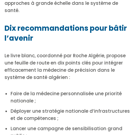
approches à grande échelle dans le système de
santé.
Dix recommandations pour bâtir
l’avenir
Le livre blanc, coordonné par Roche Algérie, propose
une feuille de route en dix points clés pour intégrer
efficacement la médecine de précision dans le
système de santé algérien :
Faire de la médecine personnalisée une priorité
nationale ;
Déployer une stratégie nationale d’infrastructures
et de compétences ;
Lancer une campagne de sensibilisation grand