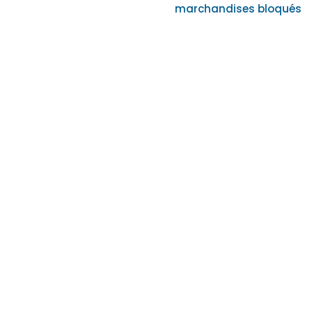
marchandises bloqués