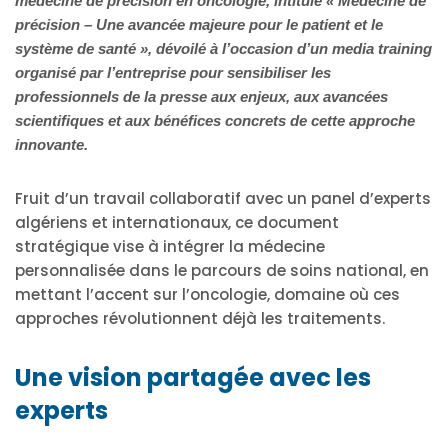
médecine de précision en oncologie, intitulé « Médecine de
précision – Une avancée majeure pour le patient et le
système de santé », dévoilé à l’occasion d’un media training
organisé par l’entreprise pour sensibiliser les
professionnels de la presse aux enjeux, aux avancées
scientifiques et aux bénéfices concrets de cette approche
innovante.
Fruit d’un travail collaboratif avec un panel d’experts
algériens et internationaux, ce document
stratégique vise à intégrer la médecine
personnalisée dans le parcours de soins national, en
mettant l’accent sur l’oncologie, domaine où ces
approches révolutionnent déjà les traitements.
Une vision partagée avec les
experts