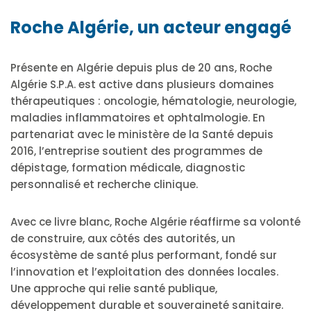
Roche Algérie, un acteur engagé
Présente en Algérie depuis plus de 20 ans, Roche
Algérie S.P.A. est active dans plusieurs domaines
thérapeutiques : oncologie, hématologie, neurologie,
maladies inflammatoires et ophtalmologie. En
partenariat avec le ministère de la Santé depuis
2016, l’entreprise soutient des programmes de
dépistage, formation médicale, diagnostic
personnalisé et recherche clinique.
Avec ce livre blanc, Roche Algérie réaffirme sa volonté
de construire, aux côtés des autorités, un
écosystème de santé plus performant, fondé sur
l’innovation et l’exploitation des données locales.
Une approche qui relie santé publique,
développement durable et souveraineté sanitaire.