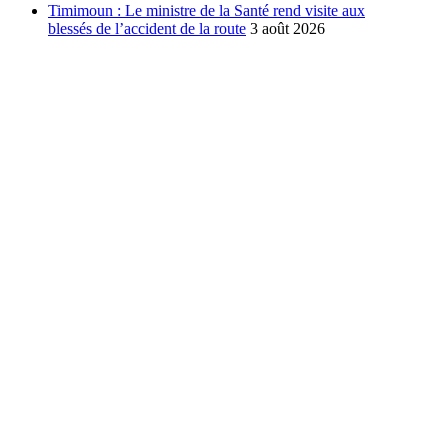
Timimoun : Le ministre de la Santé rend visite aux
blessés de l’accident de la route
3 août 2026