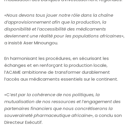
«
Nous devons tous jouer notre rôle dans la chaîne
d’approvisionnement afin que la production, la
disponibilité et l’accessibilité des médicaments
deviennent une réalité pour les populations africaines
»,
a insisté Aser Minoungou.
En harmonisant les procédures, en sécurisant les
échanges et en renforçant la production locale,
l’ACAME ambitionne de transformer durablement
l’accès aux médicaments essentiels sur le continent.
«C
’est par la cohérence de nos politiques, la
mutualisation de nos ressources et l’engagement des
partenaires financiers que nous concrétiserons la
souveraineté pharmaceutique africaine
», a conclu son
Directeur Exécutif.