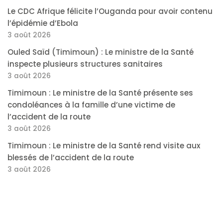
Le CDC Afrique félicite l’Ouganda pour avoir contenu
l’épidémie d’Ebola
3 août 2026
Ouled Saïd (Timimoun) : Le ministre de la Santé
inspecte plusieurs structures sanitaires
3 août 2026
Timimoun : Le ministre de la Santé présente ses
condoléances à la famille d’une victime de
l’accident de la route
3 août 2026
Timimoun : Le ministre de la Santé rend visite aux
blessés de l’accident de la route
3 août 2026