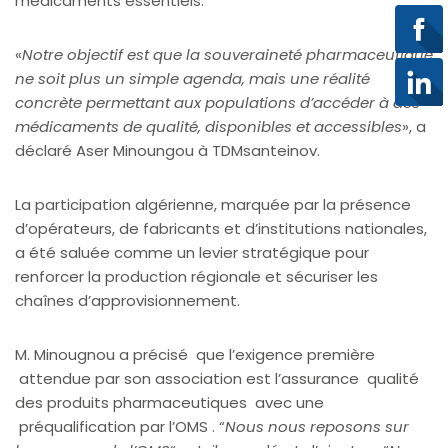
médicaments essentiels.
«
Notre objectif est que la souveraineté pharmaceutique
ne soit plus un simple agenda, mais une réalité
concrète permettant aux populations d’accéder à des
médicaments de qualité, disponibles et accessibles
», a
déclaré Aser Minoungou à TDMsanteinov.
La participation algérienne, marquée par la présence
d’opérateurs, de fabricants et d’institutions nationales,
a été saluée comme un levier stratégique pour
renforcer la production régionale et sécuriser les
chaînes d’approvisionnement.
M. Minougnou a précisé que l’exigence première
attendue par son association est l’assurance qualité
des produits pharmaceutiques avec une
préqualification par l’OMS . “
Nous nous reposons sur