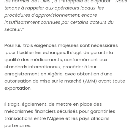
les normes de l’OMS
“, a t-il rappelé et d’ajouter : “
Nous
tenons à rappeler aux opérateurs locaux les
procédures d’approvisionnement, encore
insuffisamment connues par certains acteurs du
secteur.”
Pour lui, trois exigences majeures sont nécessiares
pour fluidifier les échanges. Il s’agit de garantir la
qualité des médicaments, conformément aux
standards internationaux, procéder à leur
enregistrement en Algérie, avec obtention d’une
autorisation de mise sur le marché (AMM) avant toute
exportation.
Il s’agit, également, de mettre en place des
mécanismes financiers sécurisés pour garantir les
transactions entre l’Algérie et les pays africains
partenaires.