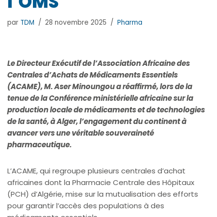
l’OMS
par
TDM
28 novembre 2025
Pharma
Le Directeur Exécutif de l’Association Africaine des
Centrales d’Achats de Médicaments Essentiels
(ACAME), M. Aser Minoungou a réaffirmé, lors de la
tenue de la Conférence ministérielle africaine sur la
production locale de médicaments et de technologies
de la santé, à Alger, l’engagement du continent à
avancer vers une véritable souveraineté
pharmaceutique.
L’ACAME, qui regroupe plusieurs centrales d’achat
africaines dont la Pharmacie Centrale des Hôpitaux
(PCH) d’Algérie, mise sur la mutualisation des efforts
pour garantir l’accès des populations à des