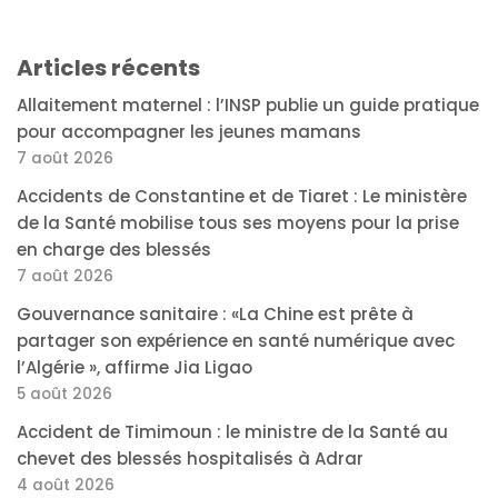
Articles récents
Allaitement maternel : l’INSP publie un guide pratique
pour accompagner les jeunes mamans
7 août 2026
Accidents de Constantine et de Tiaret : Le ministère
de la Santé mobilise tous ses moyens pour la prise
en charge des blessés
7 août 2026
Gouvernance sanitaire : «La Chine est prête à
partager son expérience en santé numérique avec
l’Algérie », affirme Jia Ligao
5 août 2026
Accident de Timimoun : le ministre de la Santé au
chevet des blessés hospitalisés à Adrar
4 août 2026