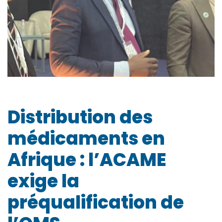
Distribution des
médicaments en
Afrique : l’ACAME
exige la
préqualification de