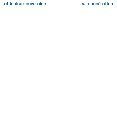
africaine souveraine
leur coopération