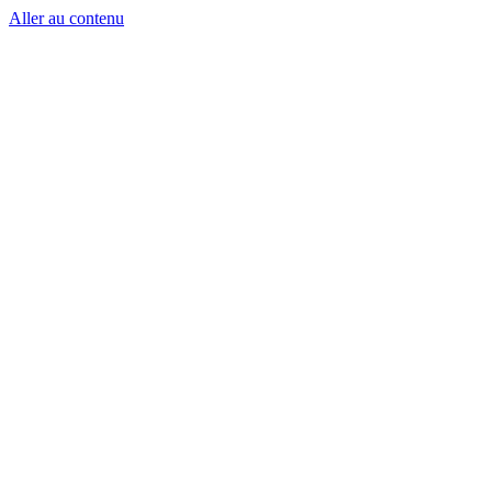
Aller au contenu