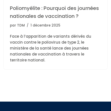
Poliomyélite : Pourquoi des journées
nationales de vaccination ?
par
TDM
1 décembre 2025
Face à l’apparition de variants dérivés du
vaccin contre le poliovirus de type 2, le
ministère de la santé lance des journées
nationales de vaccination à travers le
territoire national.