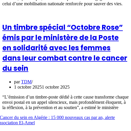
celui d’une mobilisation nationale renforcée pour sauver des vies.
Un timbre spécial “Octobre Rose”
émis par le ministère de la Poste
en solidarité avec les femmes
dans leur combat contre le cancer
du sein
par
TDM
1 octobre 2025
1 octobre 2025
“L’émission d’un timbre-poste dédié à cette cause transforme chaque
envoi postal en un appel silencieux, mais profondément éloquent, à
la réflexion, à la prévention et au soutien”, a estimé le ministère