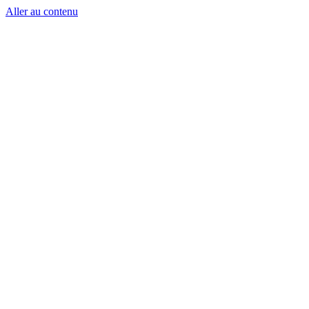
Aller au contenu