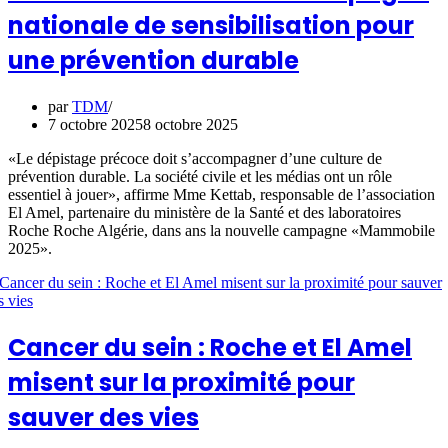
nationale de sensibilisation pour
une prévention durable
par
TDM
7 octobre 2025
8 octobre 2025
«Le dépistage précoce doit s’accompagner d’une culture de
prévention durable. La société civile et les médias ont un rôle
essentiel à jouer», affirme Mme Kettab, responsable de l’association
El Amel, partenaire du ministère de la Santé et des laboratoires
Roche Roche Algérie, dans ans la nouvelle campagne «Mammobile
2025».
Cancer du sein : Roche et El Amel
misent sur la proximité pour
sauver des vies