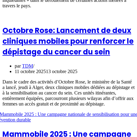
inquiétantes » dans le déroulement de certaines actions menées à
travers le pays.
Octobre Rose: Lancement de deux
cliniques mobiles pour renforcer le
dépistage du cancer du sein
par
TDM
11 octobre 2025
13 octobre 2025
Dans le cadre des activités d’Octobre Rose, le ministère de la Santé
a lancé, jeudi à Alger, deux cliniques mobiles dédiées au dépistage et
à la sensibilisation au cancer du sein. Ces unités itinérantes,
entièrement équipées, parcourront plusieurs wilayas afin d’offrir aux
femmes un accès gratuit et de proximité au dépistage.
Mammobile 2025 : Une campagne