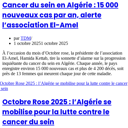
Cancer du sein en Algérie : 15 000
nouveaux cas par an, alerte
l’association El-Amel
par
TDM
1 octobre 2025
1 octobre 2025
À l’occasion du mois d’Octobre rose, la présidente de l’association
El-Amel, Hamida Kettab, tire la sonnette d’alarme sur la progression
inquiétante du cancer du sein en Algérie. Chaque année, le pays
enregistre environ 15 000 nouveaux cas et plus de 4 200 décès, soit
près de 13 femmes qui meurent chaque jour de cette maladie.
Octobre Rose 2025 : l’Algérie se
mobilise pour la lutte contre le
cancer du sein