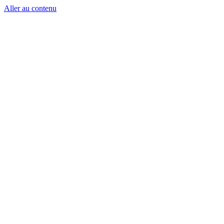
Aller au contenu