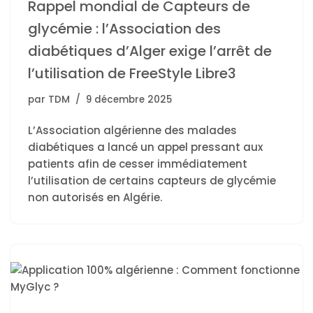
Rappel mondial de Capteurs de
glycémie : l’Association des
diabétiques d’Alger exige l’arrêt de
l’utilisation de FreeStyle Libre3
par
TDM
9 décembre 2025
L’Association algérienne des malades
diabétiques a lancé un appel pressant aux
patients afin de cesser immédiatement
l’utilisation de certains capteurs de glycémie
non autorisés en Algérie.