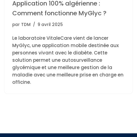
Application 100% algérienne :
Comment fonctionne MyGlyc ?
par
TDM
9 avril 2025
Le laboratoire VitaleCare vient de lancer
MyGlyc, une application mobile destinée aux
personnes vivant avec le diabète. Cette
solution permet une autosurveillance
glycémique et une meilleure gestion de la
maladie avec une meilleure prise en charge en
officine.