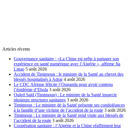
Articles récents
Gouvernance sanitaire : «La Chine est prête à partager son
expérience en santé numérique avec l’Algérie », affirme Jia
Ligao
5 août 2026
Accident de Timimoun : le ministre de la Santé au chevet des
blessés hospitalisés à Adrar
4 août 2026
Le CDC Afrique félicite l’Ouganda pour avoir contenu
l’épidémie d’Ebola
3 août 2026
Ouled Saïd (Timimoun) : Le ministre de la Santé inspecte
plusieurs structures sanitaires
3 août 2026
Timimoun : Le ministre de la Santé présente ses condoléances
à la famille d’une victime de l’accident de la route
3 août 2026
Timimoun : Le ministre de la Santé rend visite aux blessés de
l’accident de la route
3 août 2026
Coopération sanitaire : l’Algérie et la Chine réaffirment leur