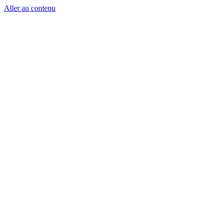
Aller au contenu