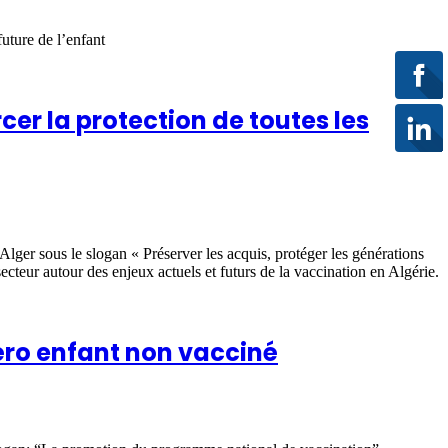
uture de l’enfant
cer la protection de toutes les
’Alger sous le slogan « Préserver les acquis, protéger les générations
secteur autour des enjeux actuels et futurs de la vaccination en Algérie.
zéro enfant non vacciné