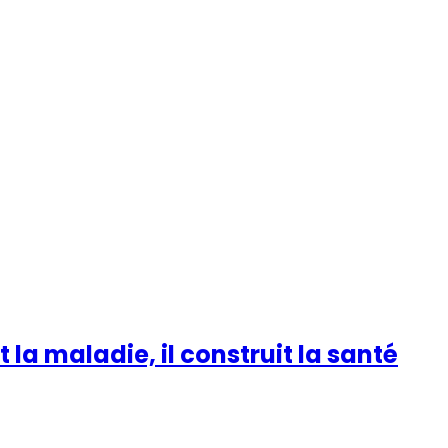
 la maladie, il construit la santé