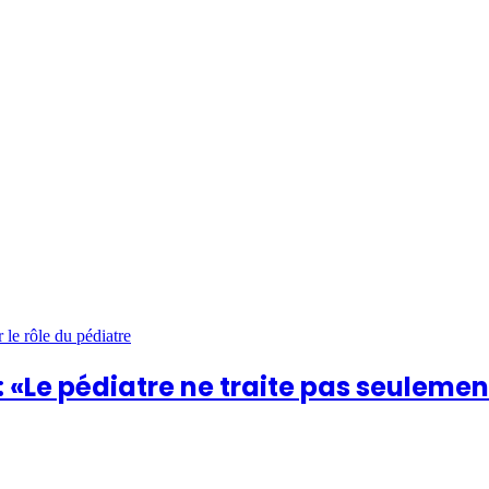
 «Le pédiatre ne traite pas seulement