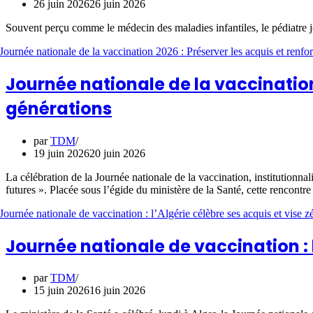
26 juin 2026
26 juin 2026
Souvent perçu comme le médecin des maladies infantiles, le pédiatre jo
Journée nationale de la vaccination 
générations
par
TDM
19 juin 2026
20 juin 2026
La célébration de la Journée nationale de la vaccination, institutionnal
futures ». Placée sous l’égide du ministère de la Santé, cette rencontre
Journée nationale de vaccination : 
par
TDM
15 juin 2026
16 juin 2026