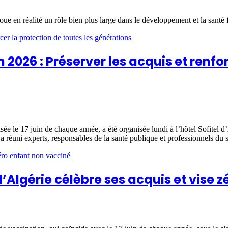
ue en réalité un rôle bien plus large dans le développement et la santé f
2026 : Préserver les acquis et renfor
isée le 17 juin de chaque année, a été organisée lundi à l’hôtel Sofitel d
 a réuni experts, responsables de la santé publique et professionnels du 
l’Algérie célèbre ses acquis et vise 