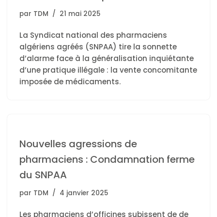
par
TDM
21 mai 2025
La Syndicat national des pharmaciens
algériens agréés (SNPAA) tire la sonnette
d’alarme face à la généralisation inquiétante
d’une pratique illégale : la vente concomitante
imposée de médicaments.
Nouvelles agressions de
pharmaciens : Condamnation ferme
du SNPAA
par
TDM
4 janvier 2025
Les pharmaciens d’officines subissent de de