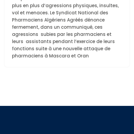
plus en plus d’agressions physiques, insultes,
vol et menaces. Le Syndicat National des
Pharmaciens Algériens Agréés dénonce
fermement, dans un communiqué, ces
agressions subies par les pharmaciens et
leurs assistants pendant l’exercice de leurs
fonctions suite à une nouvelle attaque de
pharmaciens à Mascara et Oran