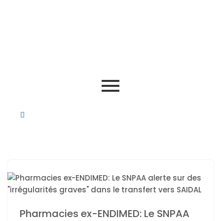
Pharmacies ex-ENDIMED: Le SNPAA