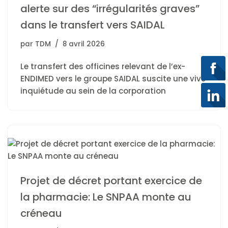
alerte sur des “irrégularités graves”
dans le transfert vers SAIDAL
par
TDM
8 avril 2026
Le transfert des officines relevant de l’ex-
ENDIMED vers le groupe SAIDAL suscite une vive
inquiétude au sein de la corporation
Projet de décret portant exercice de
la pharmacie: Le SNPAA monte au
créneau