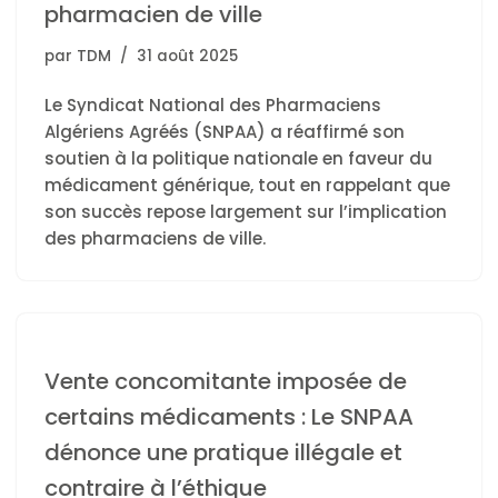
pharmacien de ville
par
TDM
31 août 2025
Le Syndicat National des Pharmaciens
Algériens Agréés (SNPAA) a réaffirmé son
soutien à la politique nationale en faveur du
médicament générique, tout en rappelant que
son succès repose largement sur l’implication
des pharmaciens de ville.
Vente concomitante imposée de
certains médicaments : Le SNPAA
dénonce une pratique illégale et
contraire à l’éthique