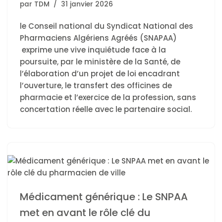
par
TDM
31 janvier 2026
le Conseil national du Syndicat National des
Pharmaciens Algériens Agréés (SNAPAA)
exprime une vive inquiétude face à la
poursuite, par le ministère de la Santé, de
l’élaboration d’un projet de loi encadrant
l’ouverture, le transfert des officines de
pharmacie et l’exercice de la profession, sans
concertation réelle avec le partenaire social.
Médicament générique : Le SNPAA
met en avant le rôle clé du