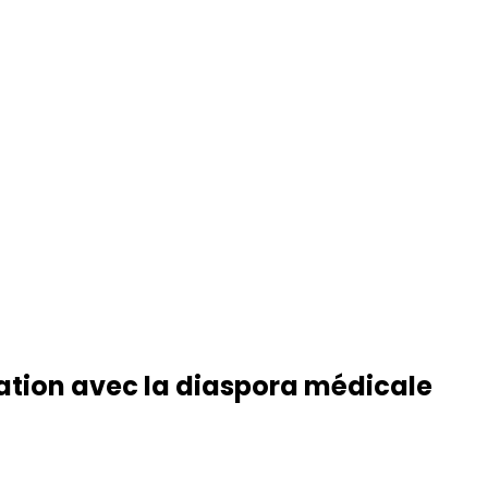
ration avec la diaspora médicale