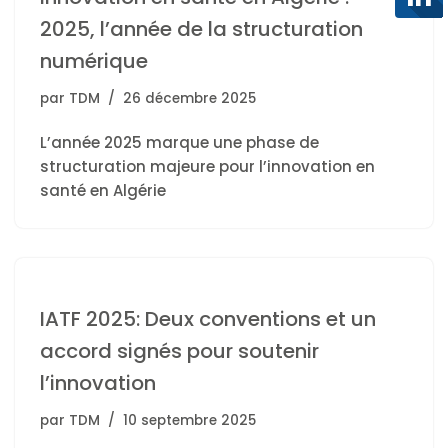
2025, l’année de la structuration
numérique
par
TDM
26 décembre 2025
L’année 2025 marque une phase de
structuration majeure pour l’innovation en
santé en Algérie
IATF 2025: Deux conventions et un
accord signés pour soutenir
l’innovation
par
TDM
10 septembre 2025