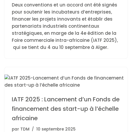
Deux conventions et un accord ont été signés
pour soutenir les incubateurs d’entreprises,
financer les projets innovants et établir des
partenariats industriels continentaux
stratégiques, en marge de la 4e édition de la
Foire commerciale intra-africaine (IATF 2025),
qui se tient du 4 au 10 septembre à Alger.
IATF 2025 : Lancement d’un Fonds de
financement des start-up à l’échelle
africaine
par
TDM
10 septembre 2025