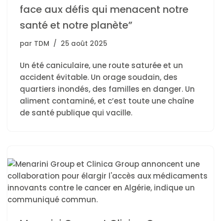
face aux défis qui menacent notre
santé et notre planète”
par
TDM
25 août 2025
Un été caniculaire, une route saturée et un
accident évitable. Un orage soudain, des
quartiers inondés, des familles en danger. Un
aliment contaminé, et c’est toute une chaîne
de santé publique qui vacille.