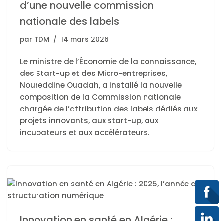
d’une nouvelle commission
nationale des labels
par
TDM
14 mars 2026
Le ministre de l’Économie de la connaissance,
des Start-up et des Micro-entreprises,
Noureddine Ouadah, a installé la nouvelle
composition de la Commission nationale
chargée de l’attribution des labels dédiés aux
projets innovants, aux start-up, aux
incubateurs et aux accélérateurs.
Innovation en santé en Algérie :