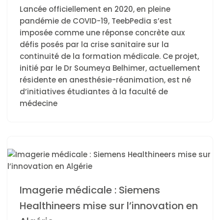
Lancée officiellement en 2020, en pleine
pandémie de COVID-19, TeebPedia s’est
imposée comme une réponse concrète aux
défis posés par la crise sanitaire sur la
continuité de la formation médicale. Ce projet,
initié par le Dr Soumeya Belhimer, actuellement
résidente en anesthésie-réanimation, est né
d’initiatives étudiantes à la faculté de
médecine
Imagerie médicale : Siemens
Healthineers mise sur l’innovation en