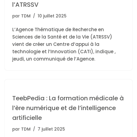
l’ATRSSV
par
TDM
10 juillet 2025
L’Agence Thématique de Recherche en
Sciences de la Santé et de la Vie (ATRSSV)
vient de créer un Centre d’appui à la
technologie et l’Innovation (CATI), indique ,
jeudi, un communiqué de l’Agence.
TeebPedia : La formation médicale à
l’ère numérique et de l’intelligence
artificielle
par
TDM
7 juillet 2025