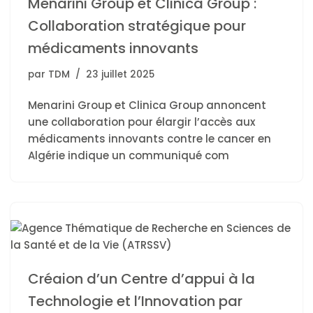
Menarini Group et Clinica Group :
Collaboration stratégique pour
médicaments innovants
par
TDM
23 juillet 2025
Menarini Group et Clinica Group annoncent
une collaboration pour élargir l’accès aux
médicaments innovants contre le cancer en
Algérie indique un communiqué com
Créaion d’un Centre d’appui à la
Technologie et l’Innovation par