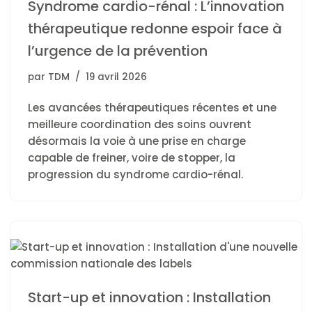
Syndrome cardio-rénal : L’innovation
thérapeutique redonne espoir face à
l’urgence de la prévention
par
TDM
19 avril 2026
Les avancées thérapeutiques récentes et une
meilleure coordination des soins ouvrent
désormais la voie à une prise en charge
capable de freiner, voire de stopper, la
progression du syndrome cardio-rénal.
Start-up et innovation : Installation