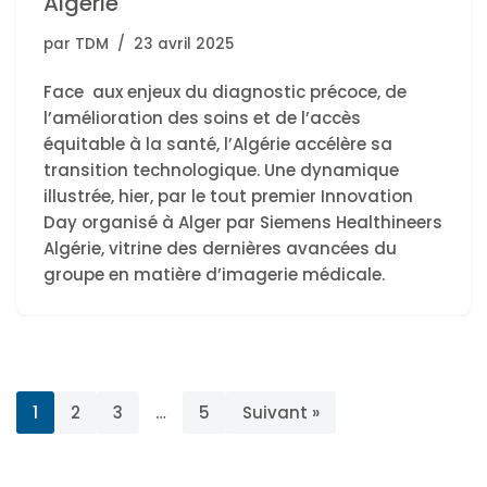
Algérie
par
TDM
23 avril 2025
Face aux enjeux du diagnostic précoce, de
l’amélioration des soins et de l’accès
équitable à la santé, l’Algérie accélère sa
transition technologique. Une dynamique
illustrée, hier, par le tout premier Innovation
Day organisé à Alger par Siemens Healthineers
Algérie, vitrine des dernières avancées du
groupe en matière d’imagerie médicale.
1
2
3
…
5
Suivant »