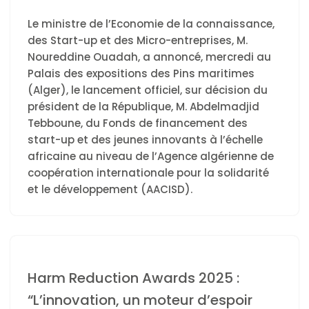
Le ministre de l’Economie de la connaissance,
des Start-up et des Micro-entreprises, M.
Noureddine Ouadah, a annoncé, mercredi au
Palais des expositions des Pins maritimes
(Alger), le lancement officiel, sur décision du
président de la République, M. Abdelmadjid
Tebboune, du Fonds de financement des
start-up et des jeunes innovants à l’échelle
africaine au niveau de l’Agence algérienne de
coopération internationale pour la solidarité
et le développement (AACISD).
Harm Reduction Awards 2025 :
“L’innovation, un moteur d’espoir