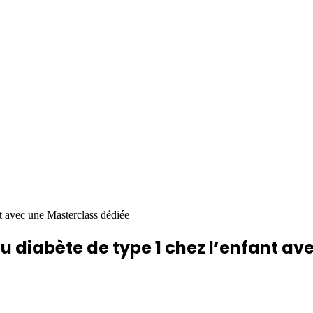
du diabète de type 1 chez l’enfant av