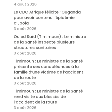
4 août 2026
Le CDC Afrique félicite l’Ouganda
pour avoir contenu l’épidémie
d’Ebola
3 août 2026
Ouled Saïd (Timimoun) : Le ministre
de la Santé inspecte plusieurs
structures sanitaires
3 août 2026
Timimoun : Le ministre de la Santé
présente ses condoléances à la
famille d’une victime de l’accident
de la route
3 août 2026
Timimoun : Le ministre de la Santé
rend visite aux blessés de
l’accident de la route
3 août 2026