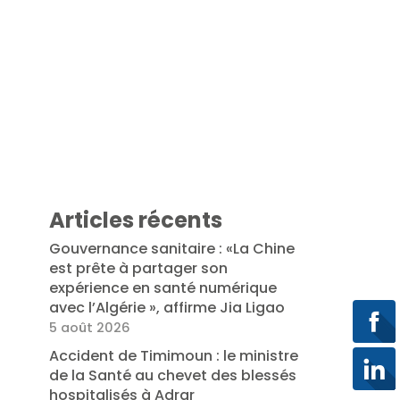
Articles récents
Gouvernance sanitaire : «La Chine
est prête à partager son
expérience en santé numérique
avec l’Algérie », affirme Jia Ligao
5 août 2026
Accident de Timimoun : le ministre
de la Santé au chevet des blessés
hospitalisés à Adrar