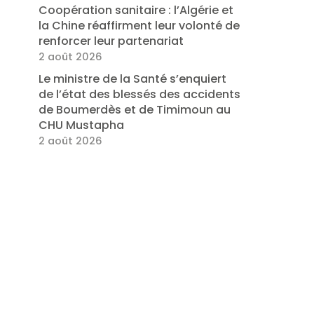
Coopération sanitaire : l’Algérie et
la Chine réaffirment leur volonté de
renforcer leur partenariat
2 août 2026
Le ministre de la Santé s’enquiert
de l’état des blessés des accidents
de Boumerdès et de Timimoun au
CHU Mustapha
2 août 2026