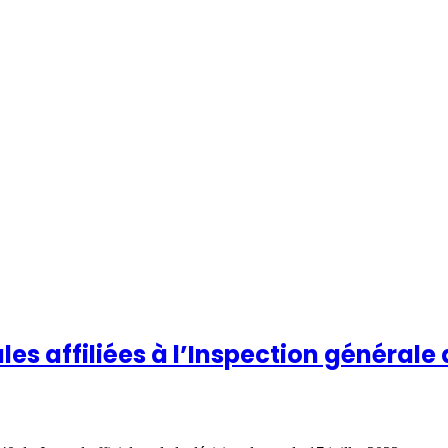
les affiliées à l’Inspection générale