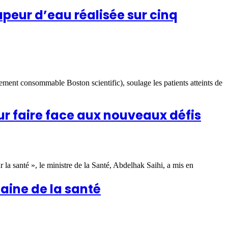
apeur d’eau réalisée sur cinq
pement consommable Boston scientific), soulage les patients atteints de
our faire face aux nouveaux défis
 la santé », le ministre de la Santé, Abdelhak Saihi, a mis en
aine de la santé