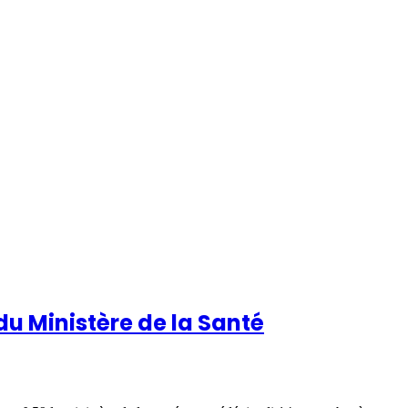
 du Ministère de la Santé