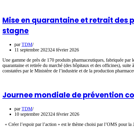
Mise en quarantaine et retrait des
stagne
par
TDM
11 septembre 2023
24 février 2026
Une gamme de près de 170 produits pharmaceutiques, fabriquée par les
quarantaine et retirée du marché (des hôpitaux et des officines), suite
constatées par le Ministère de l’industrie et de la production pharmace
Journee mondiale de prévention cont
par
TDM
10 septembre 2023
24 février 2026
« Créer l’espoir par l’action » est le thème choisi par l’OMS pour l